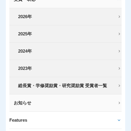
2026年
2025年
2024年
2023年
総長賞・学修奨励賞・研究奨励賞 受賞者一覧
お知らせ
Features