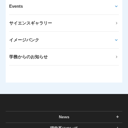
Events
サイエンスギャラリー
イメージバンク
学務からのお知らせ
News