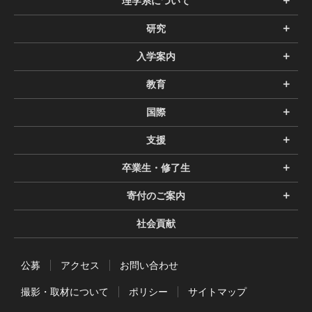
理学系について
研究
入学案内
教育
国際
支援
卒業生・修了生
寄付のご案内
社会貢献
公募
アクセス
お問い合わせ
撮影・取材について
ポリシー
サイトマップ