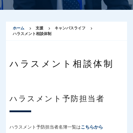
ホーム
支援
キャンパスライフ
ハラスメント相談体制
ハラスメント相談体制
ハラスメント予防担当者
ハラスメント予防担当者名簿一覧は
こちらから