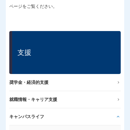
ページをご覧ください。
支援
奨学金・経済的支援
就職情報・キャリア支援
キャンパスライフ