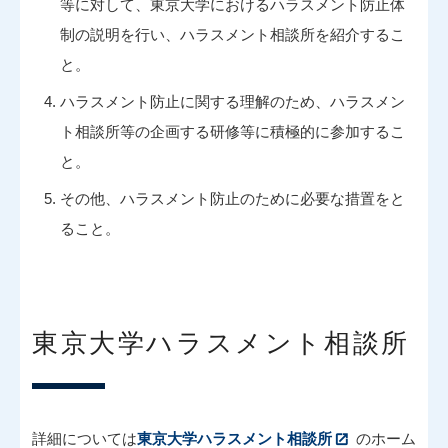
等に対して、東京大学におけるハラスメント防止体
制の説明を行い、ハラスメント相談所を紹介するこ
と。
ハラスメント防止に関する理解のため、ハラスメン
ト相談所等の企画する研修等に積極的に参加するこ
と。
その他、ハラスメント防止のために必要な措置をと
ること。
東京大学ハラスメント相談所
詳細については
東京大学ハラスメント相談所
のホーム