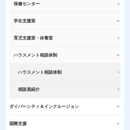
保健センター
学生支援室
育児支援室・休養室
ハラスメント相談体制
ハラスメント相談体制
相談員紹介
ダイバーシティ＆インクルージョン
国際支援