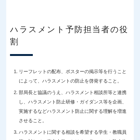
ハラスメント予防担当者の役
割
リーフレットの配布、ポスターの掲示等を行うこと
によって、ハラスメントの防止を啓発すること。
部局長と協議のうえ、ハラスメント相談所等と連携
し、ハラスメント防止研修・ガイダンス等を企画、
実施するなどハラスメント防止に関する理解を増進
させること。
ハラスメントに関する相談を希望する学生・教職員