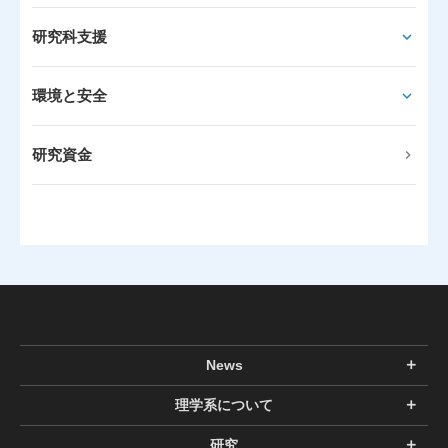
研究科支援
環境と安全
研究資金
News
理学系について
研究