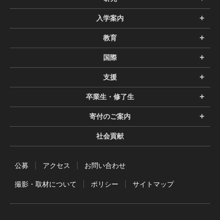
入学案内
教育
国際
支援
卒業生・修了生
寄付のご案内
社会貢献
公募
アクセス
お問い合わせ
撮影・取材について
ポリシー
サイトマップ