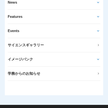
News
Features
Events
サイエンスギャラリー
イメージバンク
学務からのお知らせ