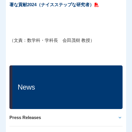
著な貢献2024（ナイスステップな研究者）
（文責：数学科・学科長 会田茂樹 教授）
News
Press Releases