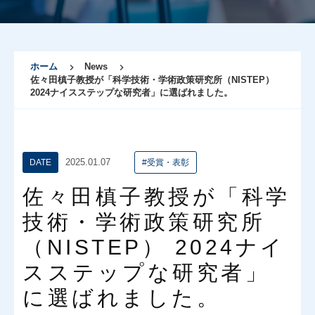
ホーム
News
佐々田槙子教授が「科学技術・学術政策研究所（NISTEP）
2024ナイスステップな研究者」に選ばれました。
2025.01.07
DATE
#受賞・表彰
佐々田槙子教授が「科学
技術・学術政策研究所
（NISTEP） 2024ナイ
スステップな研究者」
に選ばれました。