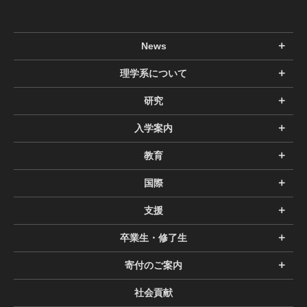
News
理学系について
研究
入学案内
教育
国際
支援
卒業生・修了生
寄付のご案内
社会貢献