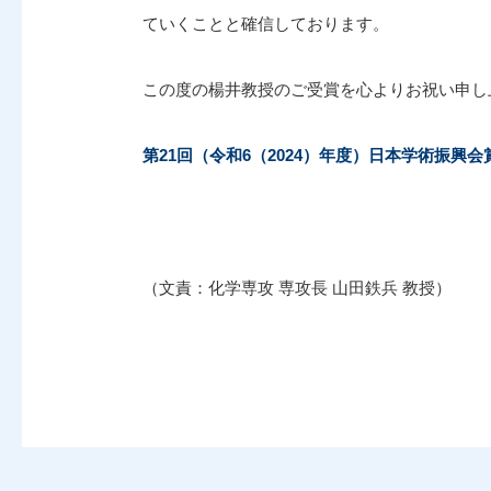
ていくことと確信しております。
この度の楊井教授のご受賞を心よりお祝い申し
第21回（令和6（2024）年度）日本学術振興
（文責：化学専攻 専攻長 山田鉄兵 教授）