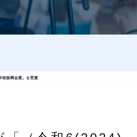
本学術振興会賞」を受賞