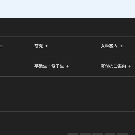
研究
入学案内
卒業生・修了生
寄付のご案内