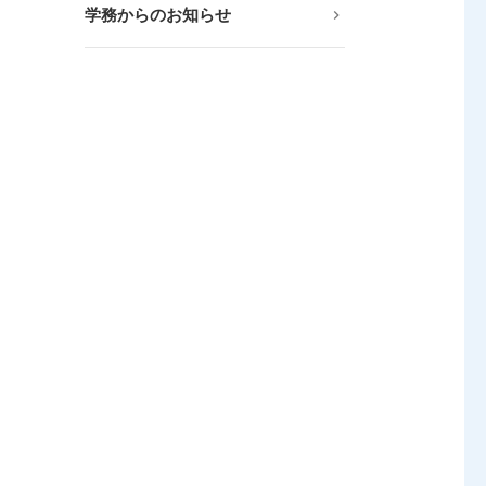
学務からのお知らせ