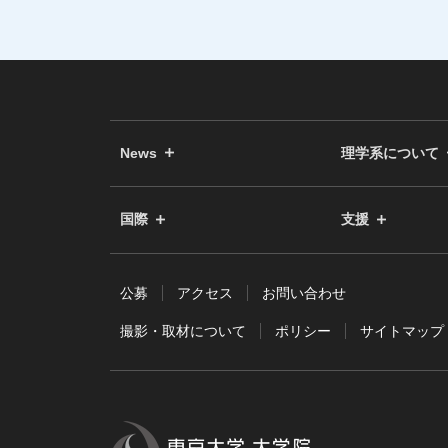
News
理学系について
国際
支援
公募
アクセス
お問い合わせ
撮影・取材について
ポリシー
サイトマップ