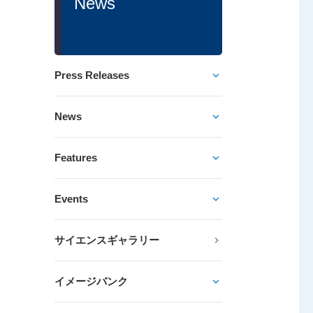
News
Press Releases
News
Features
Events
サイエンスギャラリー
イメージバンク