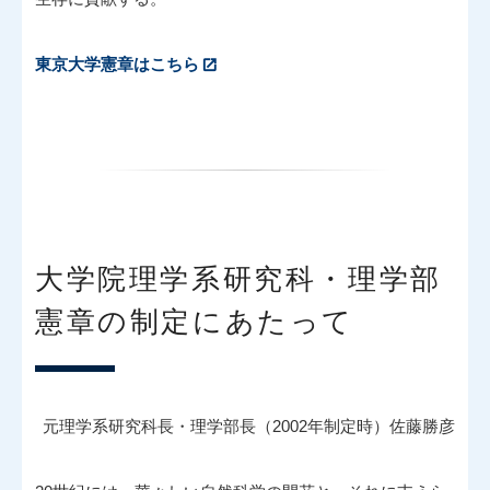
東京大学憲章はこちら
大学院理学系研究科・理学部
憲章の制定にあたって
元理学系研究科長・理学部長（2002年制定時）佐藤勝彦