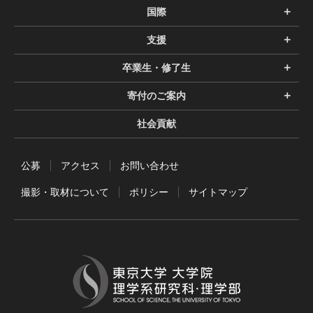
国際
支援
卒業生・修了生
寄付のご案内
社会貢献
公募
アクセス
お問い合わせ
撮影・取材について
ポリシー
サイトマップ