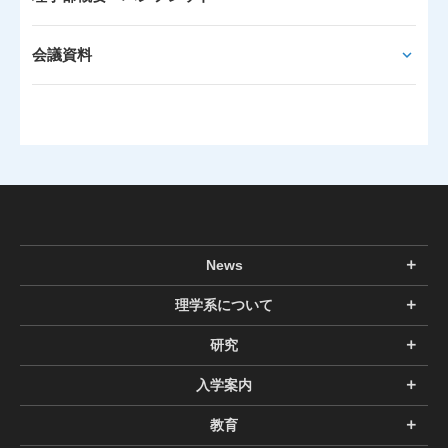
会議資料
News
理学系について
研究
入学案内
教育