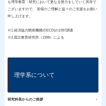
も理学教育・研究において更なる努力をしていく所存で
ございますので、 皆様のご理解と益々のご支援をお願い
申し上げます。
※1 経済協力開発機構(OECD)の1997調査
※2 国立教育研究所（1998）による
理学系について
研究科長からのご挨拶