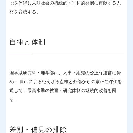
段を体得し人類社会の持続的・平和的発展に貢献する人
材を育成する。
自律と体制
理学系研究科・理学部は、人事・組織の公正な運営に努
め、 自己による絶えざる点検と外部からの厳正な評価を
通して、最高水準の教育・研究体制の継続的改善を図
る。
差別・偏見の排除