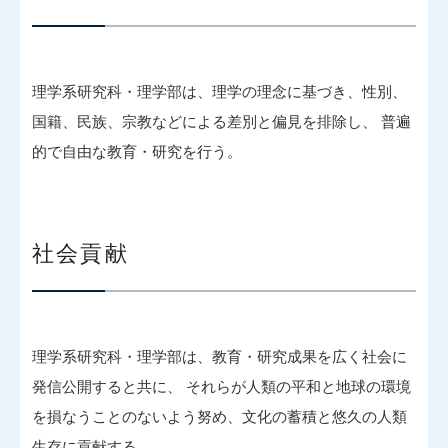
理学系研究科・理学部は、理学の理念に基づき、性別、
国籍、民族、宗教などによる差別と偏見を排除し、 普遍
的で自由な教育・研究を行う。
社会貢献
理学系研究科・理学部は、教育・研究成果を広く社会に
発信公開すると共に、 それらが人類の平和と地球の環境
を損なうことのないよう努め、文化の蓄積と悠久の人類
生存に貢献する。