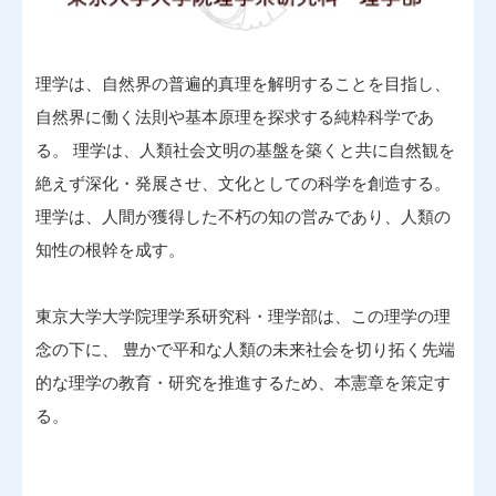
理学は、自然界の普遍的真理を解明することを目指し、
自然界に働く法則や基本原理を探求する純粋科学であ
る。 理学は、人類社会文明の基盤を築くと共に自然観を
絶えず深化・発展させ、文化としての科学を創造する。
理学は、人間が獲得した不朽の知の営みであり、人類の
知性の根幹を成す。
東京大学大学院理学系研究科・理学部は、この理学の理
念の下に、 豊かで平和な人類の未来社会を切り拓く先端
的な理学の教育・研究を推進するため、本憲章を策定す
る。