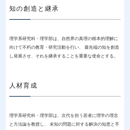
知の創造と継承
理学系研究科・理学部は、自然界の真理の根本的理解に
向けて不朽の教育・研究活動を行い、 最先端の知を創造
し発展させ、それを継承することを重要な使命とする。
人材育成
理学系研究科・理学部は、次代を担う若者に理学の理念
と方法論を教授し、 未知の問題に対する解決の知恵と手