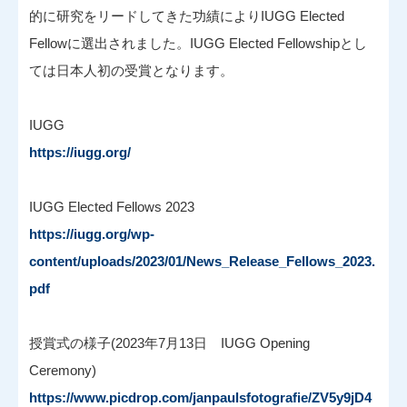
的に研究をリードしてきた功績によりIUGG Elected
Fellowに選出されました。IUGG Elected Fellowshipとし
ては日本人初の受賞となります。
IUGG
https://iugg.org/
IUGG Elected Fellows 2023
https://iugg.org/wp-
content/uploads/2023/01/News_Release_Fellows_2023.
pdf
授賞式の様子(2023年7月13日 IUGG Opening
Ceremony)
https://www.picdrop.com/janpaulsfotografie/ZV5y9jD4