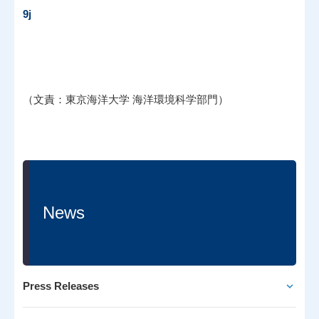
9j
（文責：東京海洋大学 海洋環境科学部門）
News
Press Releases