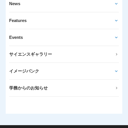
News
Features
Events
サイエンスギャラリー
イメージバンク
学務からのお知らせ