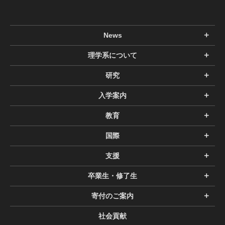
News
理学系について
研究
入学案内
教育
国際
支援
卒業生・修了生
寄付のご案内
社会貢献