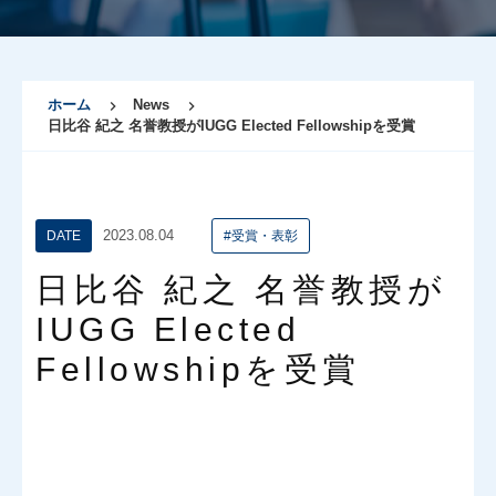
ホーム
News
日比谷 紀之 名誉教授がIUGG Elected Fellowshipを受賞
2023.08.04
DATE
#受賞・表彰
日比谷 紀之 名誉教授が
IUGG Elected
Fellowshipを受賞