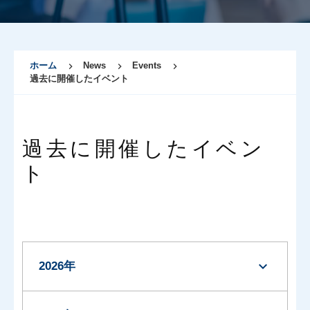
ホーム
News
Events
過去に開催したイベント
過去に開催したイベン
ト
expand_more
2026年