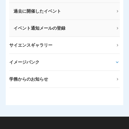
過去に開催したイベント
イベント通知メールの登録
サイエンスギャラリー
イメージバンク
学務からのお知らせ