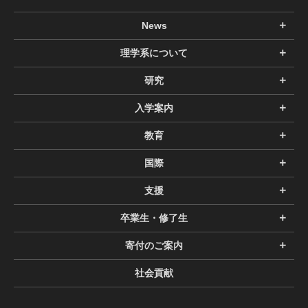
News
理学系について
研究
入学案内
教育
国際
支援
卒業生・修了生
寄付のご案内
社会貢献