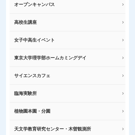
オープンキャンパス
高校生講座
女子中高生イベント
東京大学理学部ホームカミングデイ
サイエンスカフェ
臨海実験所
植物園本園・分園
天文学教育研究センター・木曽観測所