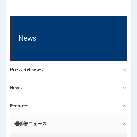
News
Press Releases
News
Features
理学部ニュース