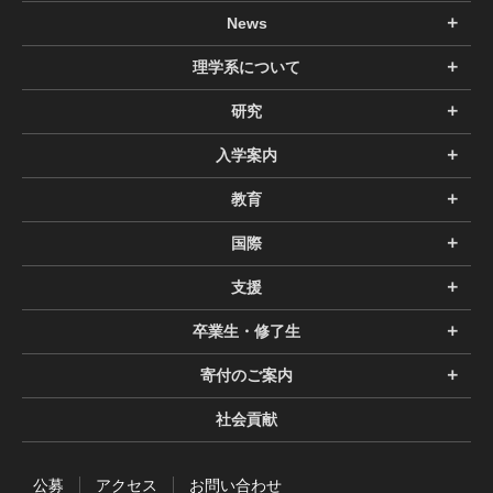
News
理学系について
研究
入学案内
教育
国際
支援
卒業生・修了生
寄付のご案内
社会貢献
公募
アクセス
お問い合わせ