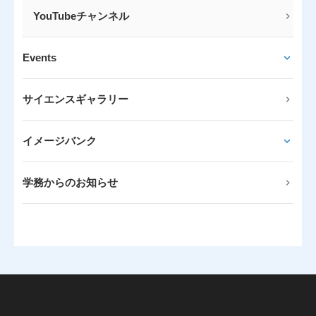
YouTubeチャンネル
Events
サイエンスギャラリー
イメージバンク
学務からのお知らせ