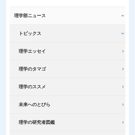
理学部ニュース
トピックス
理学エッセイ
理学のタマゴ
理学のススメ
未来へのとびら
理学の研究者図鑑