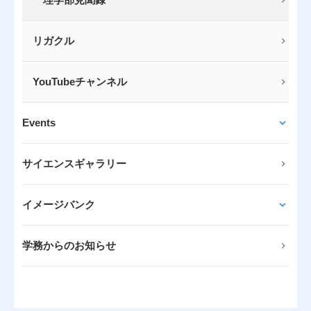
リガクル
YouTubeチャンネル
Events
サイエンスギャラリー
イメージバンク
学務からのお知らせ