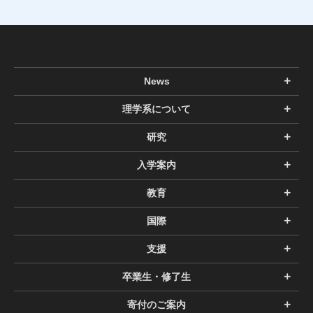
News
理学系について
研究
入学案内
教育
国際
支援
卒業生・修了生
寄付のご案内