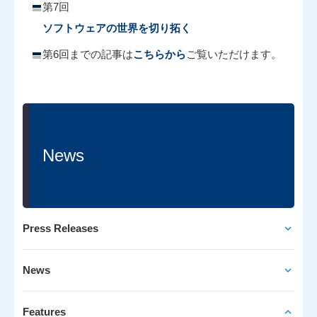
第7回
ソフトウェアの世界を切り拓く
第6回までの記事は
こちらから
ご覧いただけます。
News
Press Releases
News
Features