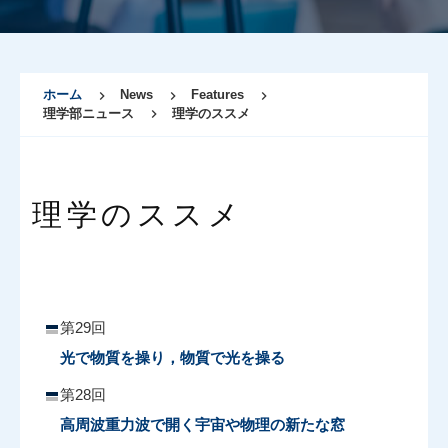
ホーム
News
Features
理学部ニュース
理学のススメ
理学のススメ
第29回
光で物質を操り，物質で光を操る
第28回
高周波重力波で開く宇宙や物理の新たな窓