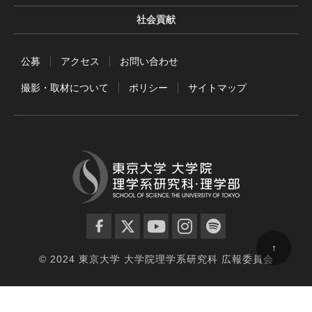
社会貢献
公募
アクセス
お問い合わせ
撮影・取材について
ポリシー
サイトマップ
facebook
twitter
YouTube
instagram
spotify
↑
© 2024 東京大学 大学院理学系研究科 広報委員会