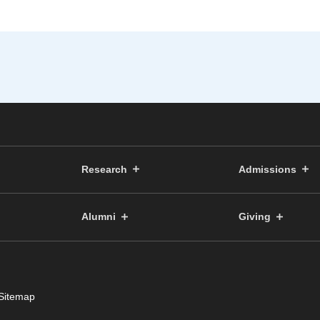
Research
Admissions
Alumni
Giving
Sitemap