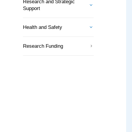
Research and Strategic
Support
Health and Safety
Research Funding