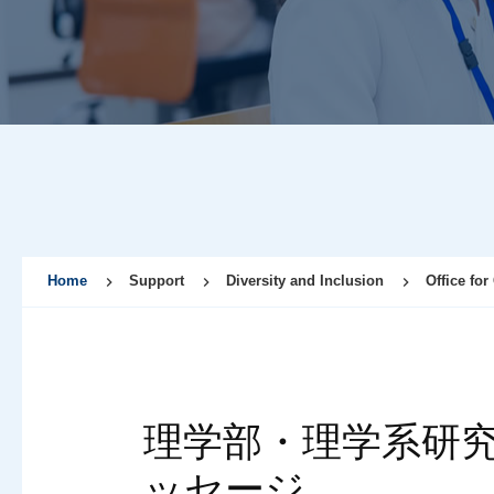
Home
Support
Diversity and Inclusion
Office for
理学部・理学系研
ッセージ