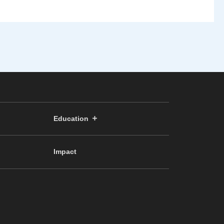
Education
Impact