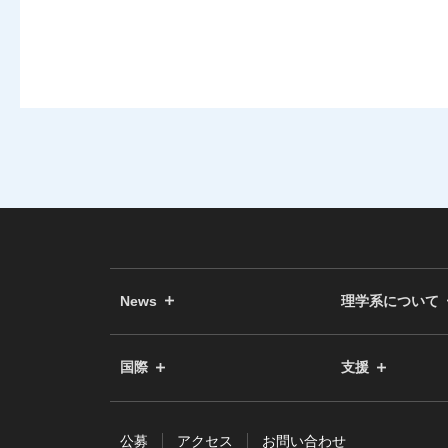
News
理学系について
国際
支援
公募
アクセス
お問い合わせ