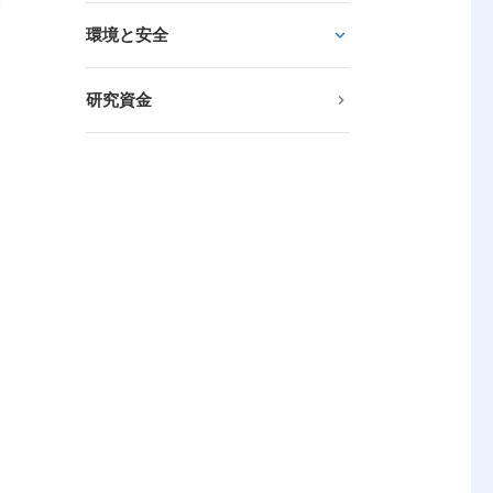
環境と安全
研究資金