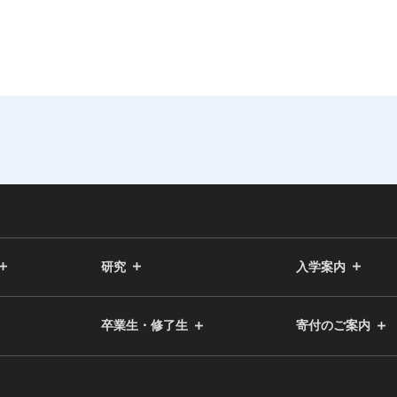
研究
入学案内
卒業生・修了生
寄付のご案内