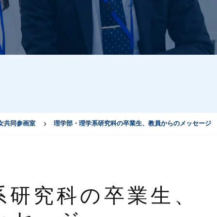
女共同参画室
理学部・理学系研究科の卒業生、教員からのメッセージ
系研究科の卒業生、