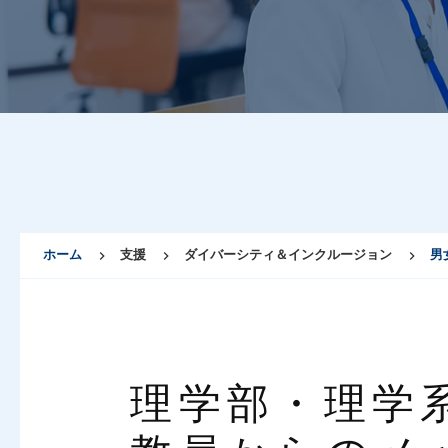
ホーム
支援
ダイバーシティ＆インクルージョン
男
理学部・理学