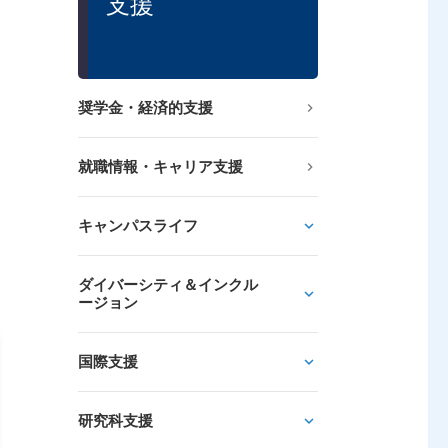
支援
奨学金・経済的支援
就職情報・キャリア支援
キャンパスライフ
ダイバーシティ＆インクル
ージョン
国際支援
研究科支援