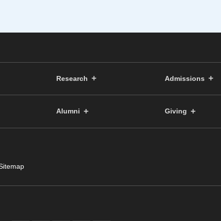
Research
Admissions
Alumni
Giving
Sitemap