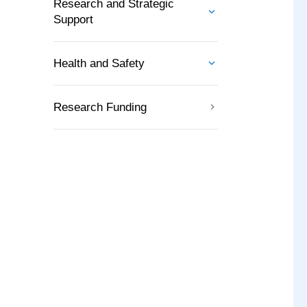
Research and Strategic
Support
Health and Safety
Research Funding