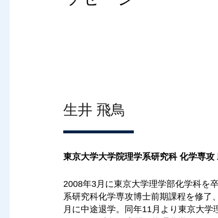
生井 飛鳥
東京大学大学院理学系研究科 化学専攻
2008年3月に東京大学理学部化学科を
系研究科化学専攻博士前期課程を修了、同
月に中途退学。同年11月より東京大学