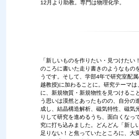
12月より助教。専門は物理化学。
「新しいものを作りたい・見つけたい
のころに書いた走り書きのようなもの
うです。そして、学部4年で研究室配属
越教授)に加わることに。研究テーマは
に、新規物質・新規物性を見つけるこ
う思いは漠然とあったものの、自分の
成し、結晶構造解析、磁気特性、磁気
りして研究を進めるうち、面白くなっ
究に打ち込みました。どんどん「新し
足りない！と焦っていたところに、大