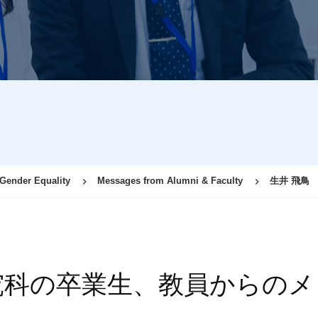
 Gender Equality
Messages from Alumni & Faculty
生井 飛鳥
究科の卒業生、教員からのメ