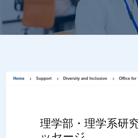
Home
Support
Diversity and Inclusion
Office for
理学部・理学系研
ッセージ