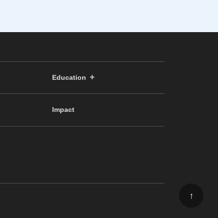
Education
Impact
↑