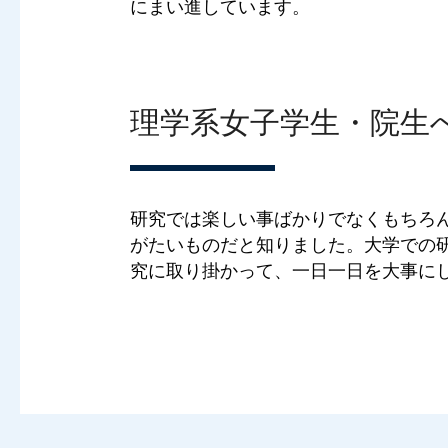
にまい進しています。
理学系女子学生・院生
研究では楽しい事ばかりでなくもちろ
がたいものだと知りました。大学での
究に取り掛かって、一日一日を大事に