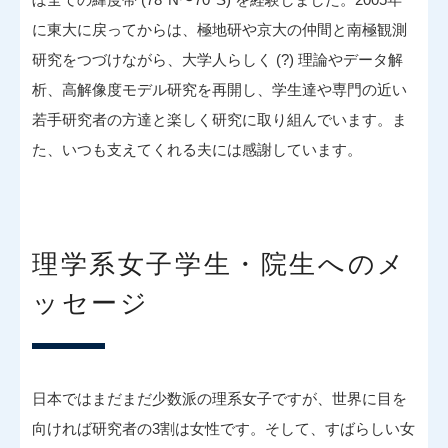
に東大に戻ってからは、極地研や京大の仲間と南極観測
研究をつづけながら、大学人らしく (?) 理論やデータ解
析、高解像度モデル研究を再開し、学生達や専門の近い
若手研究者の方達と楽しく研究に取り組んでいます。ま
た、いつも支えてくれる夫には感謝しています。
理学系女子学生・院生へのメ
ッセージ
日本ではまだまだ少数派の理系女子ですが、世界に目を
向ければ研究者の3割は女性です。そして、すばらしい女