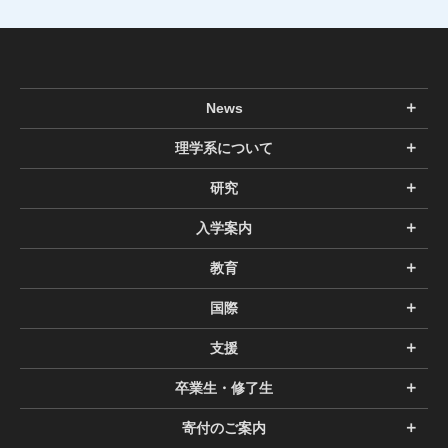
News
理学系について
研究
入学案内
教育
国際
支援
卒業生・修了生
寄付のご案内