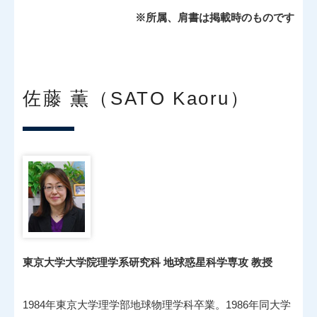
※所属、肩書は掲載時のものです
佐藤 薫（SATO Kaoru）
東京大学大学院理学系研究科 地球惑星科学専攻 教授
1984年東京大学理学部地球物理学科卒業。1986年同大学