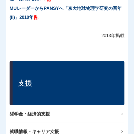
MUレーダーからPANSYへ「京大地球物理学研究の百年
(II)」2010年
2013年掲載
支援
奨学金・経済的支援
就職情報・キャリア支援