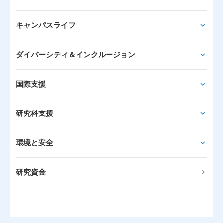
キャンパスライフ
ダイバーシティ＆インクルージョン
国際支援
研究科支援
環境と安全
研究資金