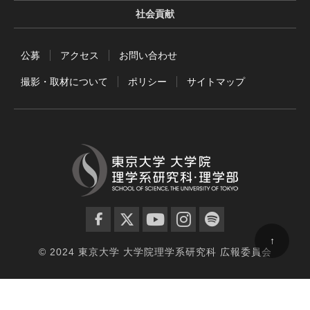
社会貢献
公募
アクセス
お問い合わせ
撮影・取材について
ポリシー
サイトマップ
facebook
twitter
YouTube
instagram
spotify
↑
© 2024 東京大学 大学院理学系研究科 広報委員会