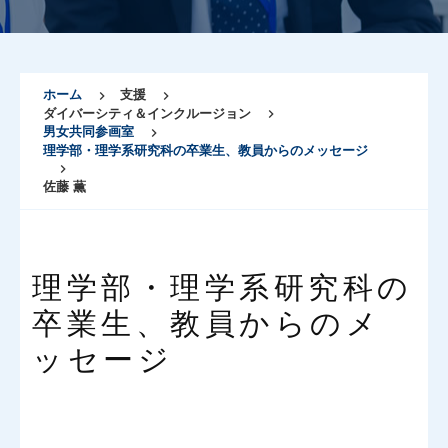
ホーム
支援
ダイバーシティ＆インクルージョン
男女共同参画室
理学部・理学系研究科の卒業生、教員からのメッセージ
佐藤 薫
理学部・理学系研究科の
卒業生、教員からのメ
ッセージ