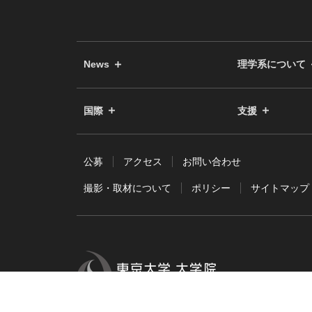
News
理学系について
国際
支援
公募
アクセス
お問い合わせ
撮影・取材について
ポリシー
サイトマップ