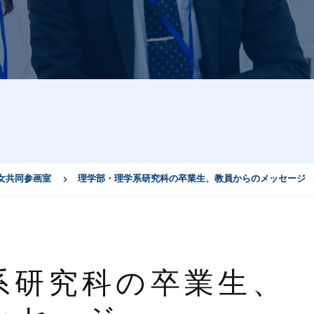
女共同参画室
理学部・理学系研究科の卒業生、教員からのメッセージ
系研究科の卒業生、