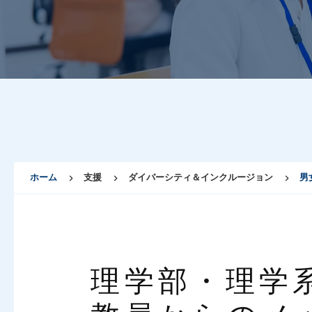
ホーム
支援
ダイバーシティ＆インクルージョン
男
理学部・理学