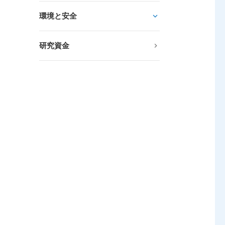
環境と安全
研究資金