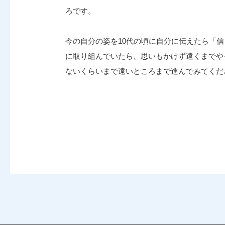
ろです。
今の自分の姿を10代の頃に自分に伝えたら「
に取り組んでいたら、思いもかけず遠くまでや
ないくらいまで遠いところまで進んでみてくだ