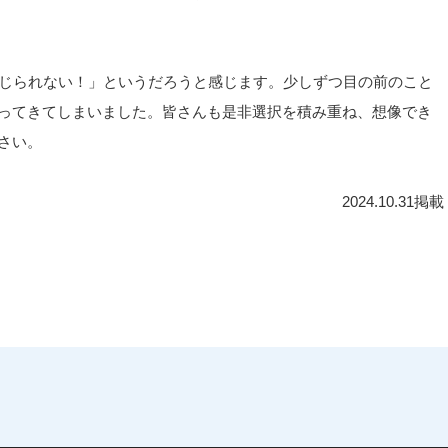
信じられない！」というだろうと感じます。少しずつ目の前のこと
ってきてしまいました。皆さんも是非選択を積み重ね、想像でき
さい。
2024.10.31掲載