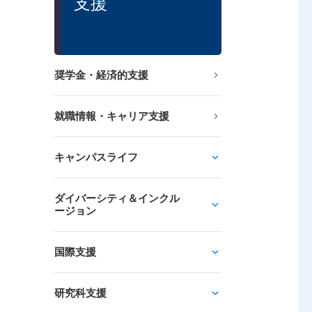
支援
奨学金・経済的支援
就職情報・キャリア支援
キャンパスライフ
ダイバーシティ＆インクル
ージョン
国際支援
研究科支援