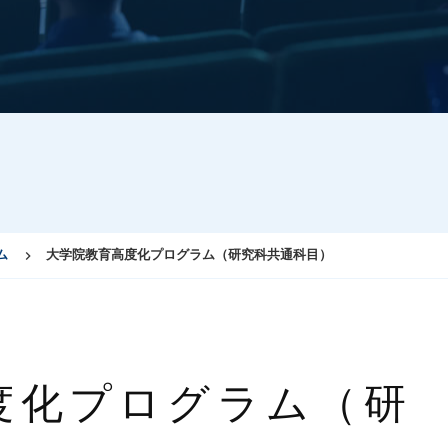
ム
大学院教育高度化プログラム（研究科共通科目）
度化プログラム（研