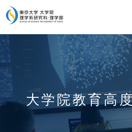
大学院教育高