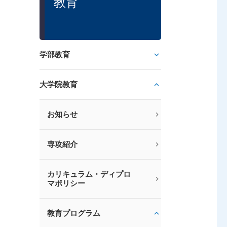
教育
学部教育
大学院教育
お知らせ
専攻紹介
カリキュラム・ディプロ
マポリシー
教育プログラム