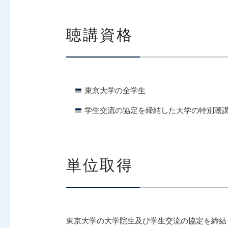
聴講資格
東京大学の全学生
学生交流の協定を締結した大学の特別聴
単位取得
東京大学の大学院生及び学生交流の協定を締結