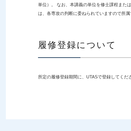
単位）。 なお、本講義の単位を修士課程また
は、各専攻の判断に委ねられていますので所属
履修登録について
所定の履修登録期間に、UTASで登録してくだ