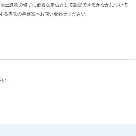
は博士課程の修了に必要な単位として認定できるか否かについて
する専攻の事務室へお問い合わせください。
さい。