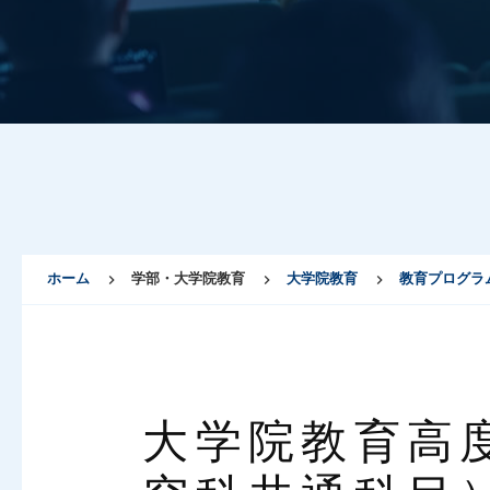
ホーム
学部・大学院教育
大学院教育
教育プログラ
大学院教育高