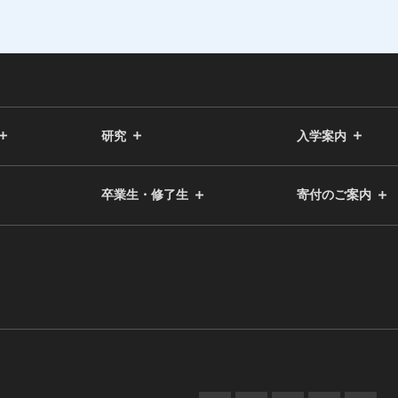
研究
入学案内
卒業生・修了生
寄付のご案内