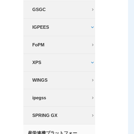
GSGC
IGPEES
FoPM
XPS
WINGS
ipegss
SPRING GX
産学連携プラットフォー