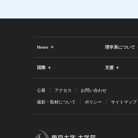
News
理学系について
国際
支援
公募
アクセス
お問い合わせ
撮影・取材について
ポリシー
サイトマップ