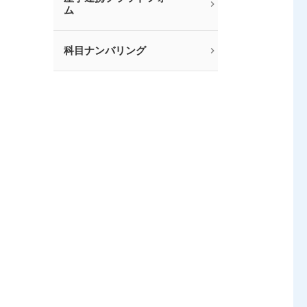
ム
科目ナンバリング