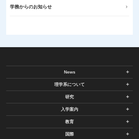
学務からのお知らせ
News
理学系について
研究
入学案内
教育
国際