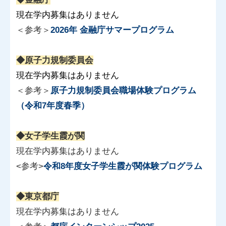
現在学内募集はありません
＜参考＞
2026年 金融庁サマープログラム
◆原子力規制委員会
現在学内募集はありません
＜参考＞
原子力規制委員会職場体験プログラム
（令和7年度春季）
◆女子学生霞が関
現在学内募集はありません
<参考>
令和8年度女子学生霞が関体験プログラム
◆東京都庁
現在学内募集はありません