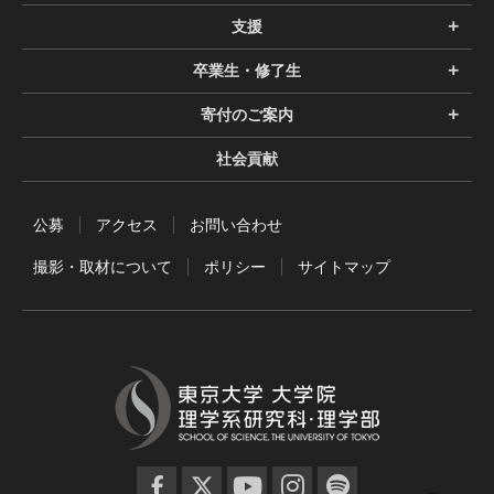
支援
卒業生・修了生
寄付のご案内
社会貢献
公募
アクセス
お問い合わせ
撮影・取材について
ポリシー
サイトマップ