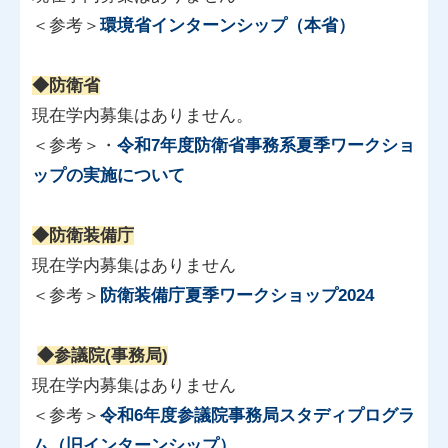
＜参考＞
環境省インターンシップ（本省）
◆防衛省
現在学内募集はありません。
＜参考＞・
令和7年度防衛省事務系夏季ワークショ
ップの実施について
◆防衛装備庁
現在学内募集はありません
＜参考＞
防衛装備庁夏季ワークショップ2024
◆参議院(事務局)
現在学内募集はありません
＜参考＞
令和6年度参議院事務局スタディプログラ
ム（旧インターンシップ）