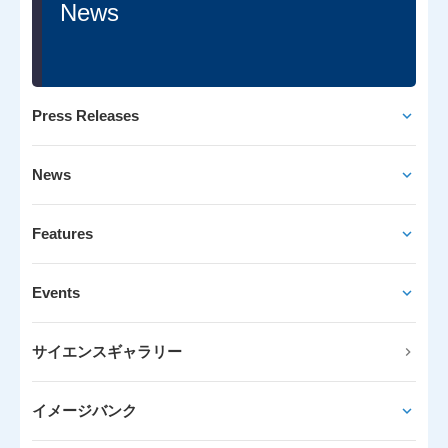
News
Press Releases
News
Features
Events
サイエンスギャラリー
イメージバンク