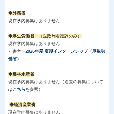
◆外務省
現在学内募集はありません
◆厚生労働省
（医政局看護課のみ）
現在学内募集はありません
＜参考＞
2026年度 夏期インターンシップ（厚生労
働省）
◆農林水産省
現在学内募集はありません（過去の募集について
は
こちら
を参照）
◆経済産業省
現在学内募集はありません