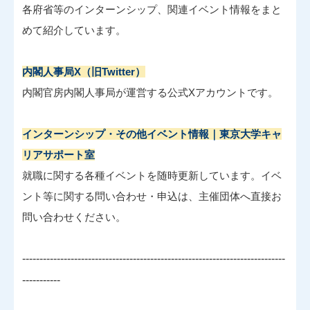
各府省等のインターンシップ、関連イベント情報をまと
めて紹介しています。
内閣人事局X（旧Twitter）
内閣官房内閣人事局が運営する公式Xアカウントです。
インターンシップ・その他イベント情報｜東京大学キャ
リアサポート室
就職に関する各種イベントを随時更新しています。イベ
ント等に関する問い合わせ・申込は、主催団体へ直接お
問い合わせください。
----------------------------------------------------------------------------
-----------