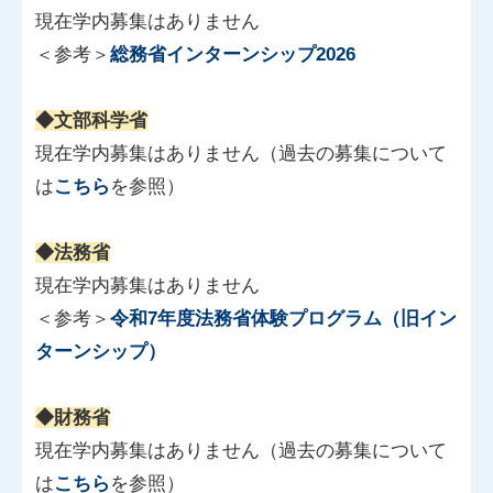
現在学内募集はありません
＜参考＞
総務省インターンシップ2026
◆文部科学省
現在学内募集はありません（過去の募集について
は
こちら
を参照）
◆法務省
現在学内募集はありません
＜参考＞
令和7年度法務省体験プログラム（旧イン
ターンシップ）
◆財務省
現在学内募集はありません（過去の募集について
は
こちら
を参照）