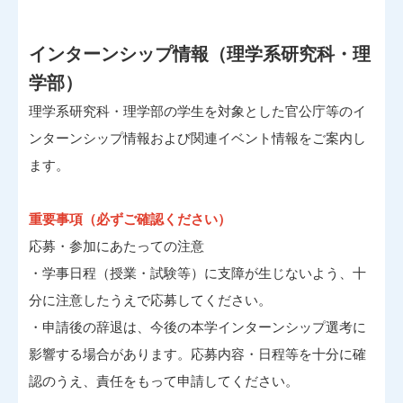
インターンシップ情報（理学系研究科・理
学部）
理学系研究科・理学部の学生を対象とした官公庁等のイ
ンターンシップ情報および関連イベント情報をご案内し
ます。
重要事項（必ずご確認ください）
応募・参加にあたっての注意
・学事日程（授業・試験等）に支障が生じないよう、十
分に注意したうえで応募してください。
・申請後の辞退は、今後の本学インターンシップ選考に
影響する場合があります。応募内容・日程等を十分に確
認のうえ、責任をもって申請してください。