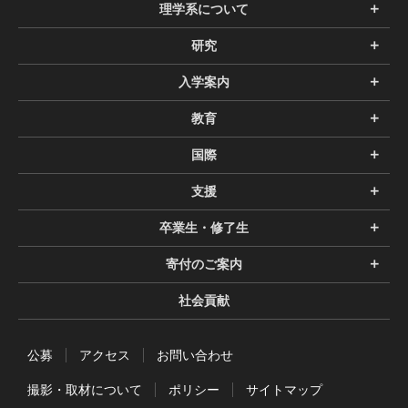
理学系について
研究
入学案内
教育
国際
支援
卒業生・修了生
寄付のご案内
社会貢献
公募
アクセス
お問い合わせ
撮影・取材について
ポリシー
サイトマップ