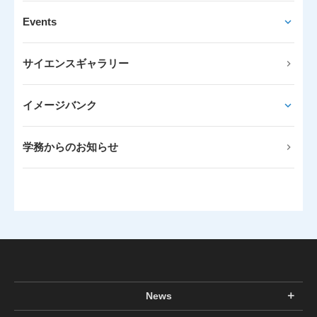
Events
サイエンスギャラリー
イメージバンク
学務からのお知らせ
News