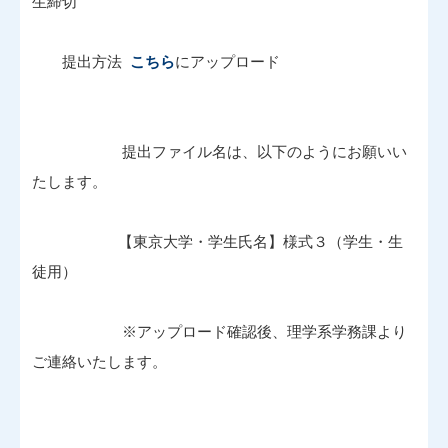
生締切
提出方法
こちら
にアップロード
提出ファイル名は、以下のようにお願いい
たします。
【東京大学・学生氏名】様式３（学生・生
徒用）
※アップロード確認後、理学系学務課より
ご連絡いたします。