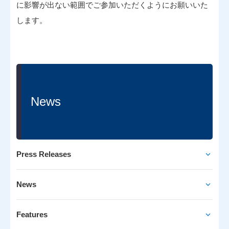
に影響が出ない範囲でご参加いただくようにお願いいた
します。
News
Press Releases
News
Features