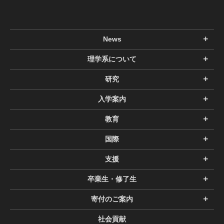
News
理学系について
研究
入学案内
教育
国際
支援
卒業生・修了生
寄付のご案内
社会貢献