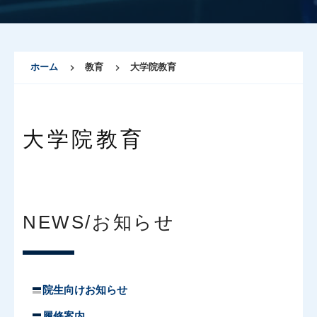
ホーム
教育
大学院教育
大学院教育
NEWS/お知らせ
院生向けお知らせ
履修案内