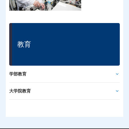
教育
学部教育
大学院教育