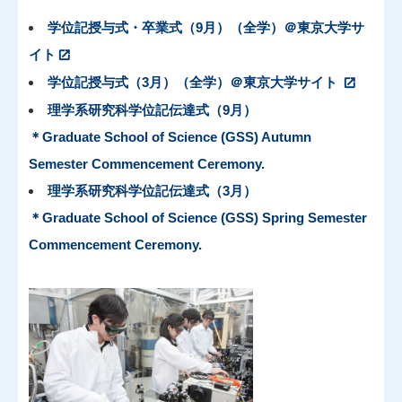
学位記授与式・卒業式（9月）（全学）＠東京大学サ
イト
学位記授与式（3月）（全学）＠東京大学サイト
理学系研究科学位記伝達式（9月）
＊Graduate School of Science (GSS) Autumn
Semester Commencement Ceremony.
理学系研究科学位記伝達式（3月）
＊Graduate School of Science (GSS) Spring Semester
Commencement Ceremony.