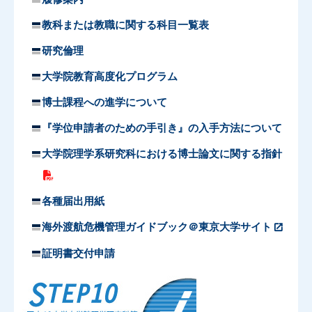
教科または教職に関する科目一覧表
研究倫理
大学院教育高度化プログラム
博士課程への進学について
『学位申請者のための手引き』の入手方法について
大学院理学系研究科における博士論文に関する指針
各種届出用紙
海外渡航危機管理ガイドブック＠東京大学サイト
証明書交付申請