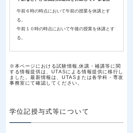
午前６時の時点において午前の授業を休講とす
る。
午前１０時の時点において午後の授業を休講とす
る。
※本ページにおける試験情報,休講・補講等に関
する情報提供は、UTASによる情報提供に移行し
ました。最新情報は、UTASまたは各学科・専攻
事務室にて確認してください。
学位記授与式等について