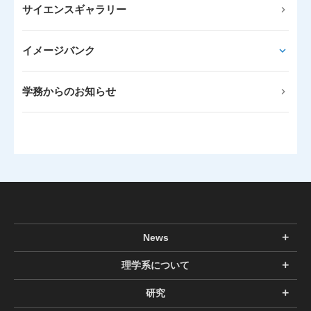
サイエンスギャラリー
イメージバンク
学務からのお知らせ
News
理学系について
研究