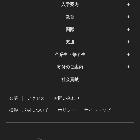
入学案内
教育
国際
支援
卒業生・修了生
寄付のご案内
社会貢献
公募
アクセス
お問い合わせ
撮影・取材について
ポリシー
サイトマップ