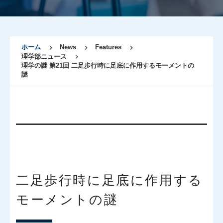
ホーム
News
Features
理学部ニュース
理学の謎 第21回 二足歩行時に足底に作用するモーメントの
謎
二足歩行時に足底に作用する
モーメントの謎