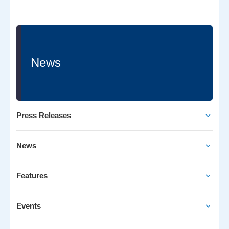
News
Press Releases
News
Features
Events