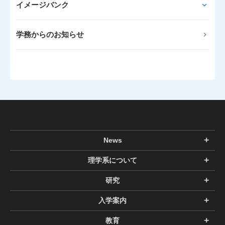
イメージバンク
学務からのお知らせ
News
理学系について
研究
入学案内
教育