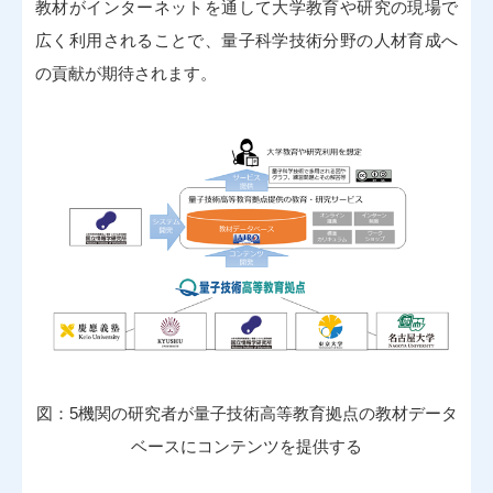
教材がインターネットを通して大学教育や研究の現場で
広く利用されることで、量子科学技術分野の人材育成へ
の貢献が期待されます。
図：5機関の研究者が量子技術高等教育拠点の教材データ
ベースにコンテンツを提供する