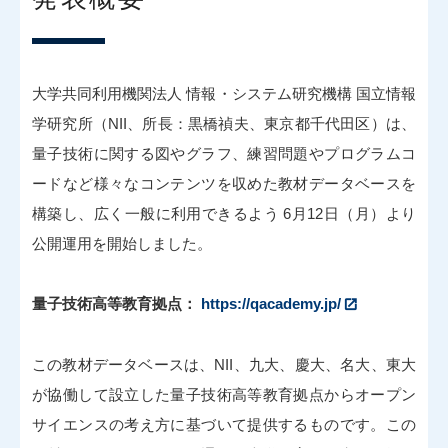
大学共同利用機関法人 情報・システム研究機構 国立情報
学研究所（NII、所長：黒橋禎夫、東京都千代田区）は、
量子技術に関する図やグラフ、練習問題やプログラムコ
ードなど様々なコンテンツを収めた教材データベースを
構築し、広く一般に利用できるよう 6月12日（月）より
公開運用を開始しました。
量子技術高等教育拠点：
https://qacademy.jp/
この教材データベースは、NII、九大、慶大、名大、東大
が協働して設立した量子技術高等教育拠点からオープン
サイエンスの考え方に基づいて提供するものです。この