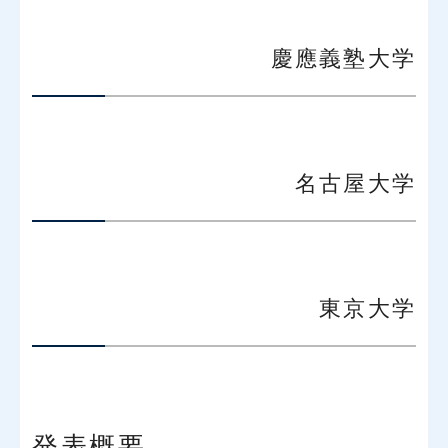
慶應義塾大学
名古屋大学
東京大学
発表概要