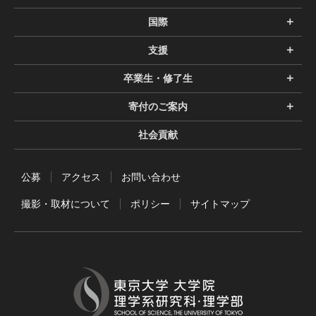
国際
支援
卒業生・修了生
寄付のご案内
社会貢献
公募
アクセス
お問い合わせ
撮影・取材について
ポリシー
サイトマップ