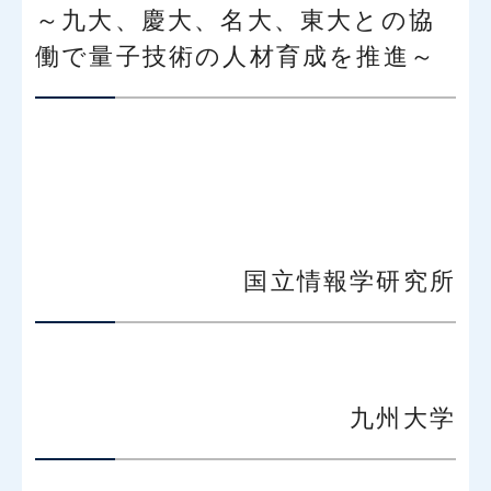
～九大、慶大、名大、東大との協
働で量子技術の人材育成を推進～
国立情報学研究所
九州大学