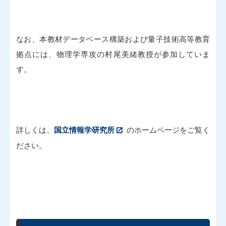
なお、本教材データベース構築および量子技術高等教育
拠点には、物理学専攻の村尾美緒教授が参加していま
す。
詳しくは、
国立情報学研究所
のホームページをご覧く
ださい。