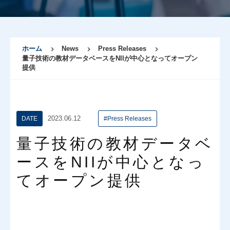
ホーム
News
Press Releases
量子技術の教材データベースをNIIが中心となってオープン
提供
2023.06.12
DATE
#Press Releases
量子技術の教材データベ
ースをNIIが中心となっ
てオープン提供