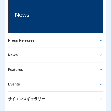
News
Press Releases
News
Features
Events
サイエンスギャラリー