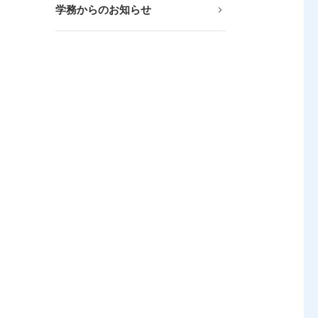
学務からのお知らせ