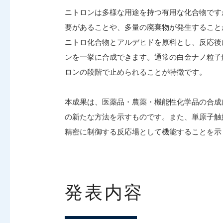
ニトロンは多様な用途を持つ有用な化合物です
要があることや、多量の廃棄物が発生すること
ニトロ化合物とアルデヒドを原料とし、反応後
ンを一挙に合成できます。通常の白金ナノ粒子
ロンの段階で止められることが特徴です。
本成果は、医薬品・農薬・機能性化学品の合成
の新たな方法を示すものです。また、単原子触
精密に制御する反応場として機能することを示
発表内容