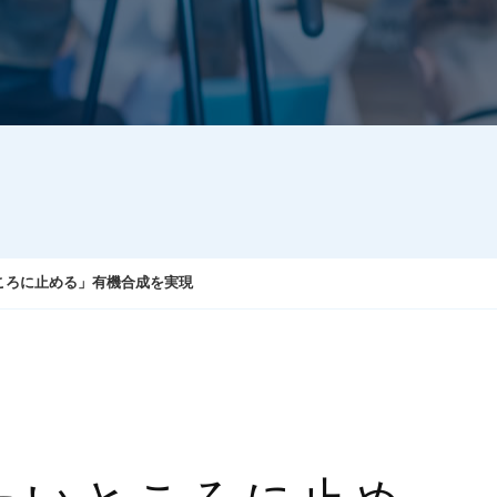
ころに止める」有機合成を実現