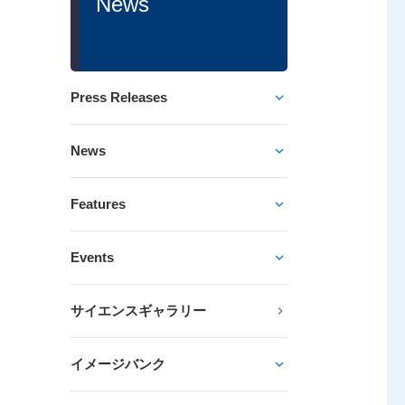
News
Press Releases
News
Features
Events
サイエンスギャラリー
イメージバンク