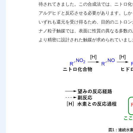
待されてきました。この合成法では、ニトロ化
アルデヒドと反応させる必要があります。しか
いずれも還元を受け得るため、目的のニトロン
ナノ粒子触媒では、表面に性質の異なる多数の
より精密に設計された触媒が求められていまし
図1：連続水