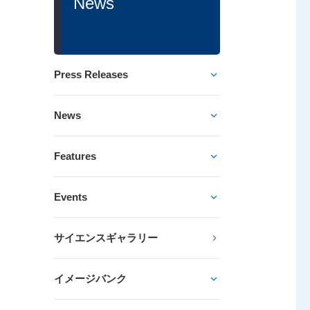
News
Press Releases
News
Features
Events
サイエンスギャラリー
イメージバンク