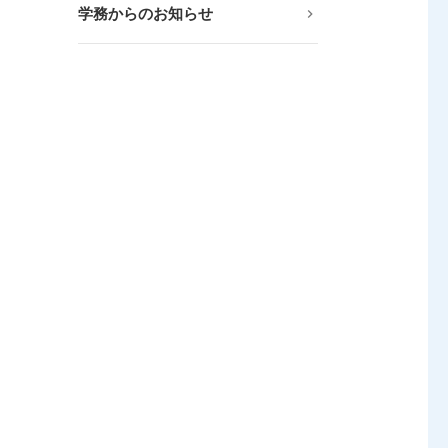
学務からのお知らせ