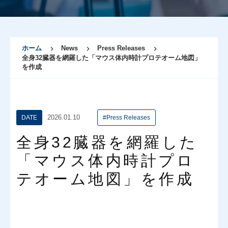
ホーム
News
Press Releases
全身32臓器を網羅した「マウス体内時計プロテオーム地図」
を作成
2026.01.10
DATE
#Press Releases
全身32臓器を網羅した
「マウス体内時計プロ
テオーム地図」を作成