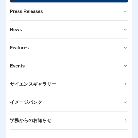
Press Releases
News
Features
Events
サイエンスギャラリー
イメージバンク
学務からのお知らせ