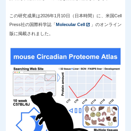
この研究成果は2026年1月10日（日本時間）に、米国Cell
Press社の国際科学誌「
Molecular Cell
」のオンライン
版に掲載されました。