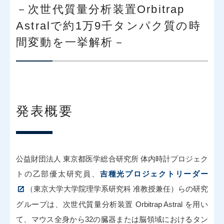
－次世代質量分析装置Orbitrap
Astralで約1万9千タンパク質の時
間変動を一挙解析－
発表概要
公益財団法人 東京都医学総合研究所 体内時計プロジェク
トの乙部優太研究員、
吉種光プロジェクトリーダー
（東京大学大学院理学系研究科 准教授兼任）らの研究
グループは、次世代質量分析装置 Orbitrap Astral を用い
て、マウス全身から32の臓器または脳領域におけるタン