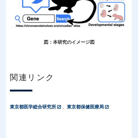
図：本研究のイメージ図
関連リンク
東京都医学総合研究所
、
東京都保健医療局