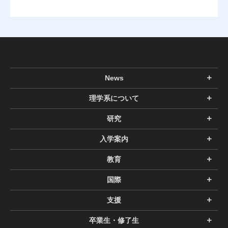
News
理学系について
研究
入学案内
教育
国際
支援
卒業生・修了生