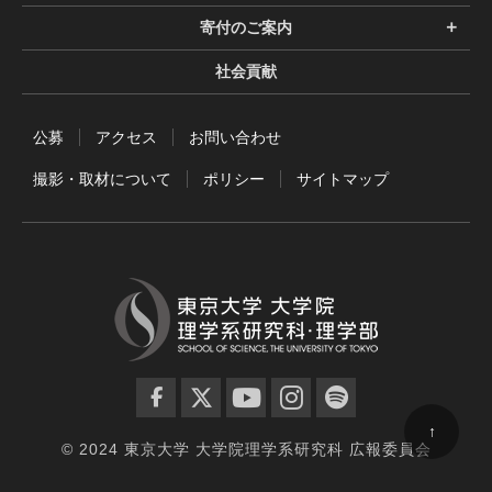
寄付のご案内
社会貢献
公募
アクセス
お問い合わせ
撮影・取材について
ポリシー
サイトマップ
facebook
twitter
YouTube
instagram
spotify
↑
© 2024 東京大学 大学院理学系研究科 広報委員会