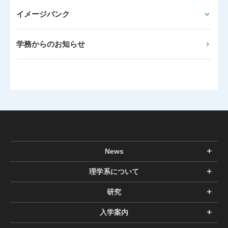
イメージバンク
学務からのお知らせ
News
理学系について
研究
入学案内