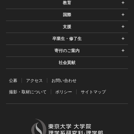
教育
国際
支援
卒業生・修了生
寄付のご案内
社会貢献
公募
アクセス
お問い合わせ
撮影・取材について
ポリシー
サイトマップ