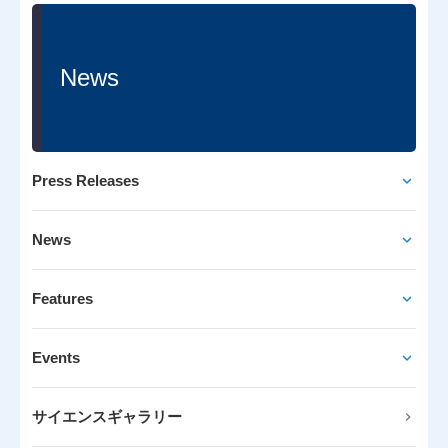
News
Press Releases
News
Features
Events
サイエンスギャラリー