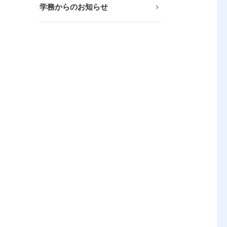
学務からのお知らせ