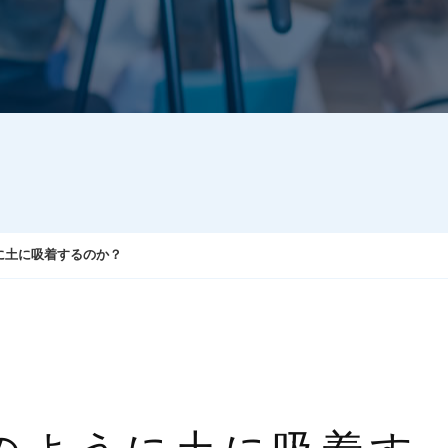
に土に吸着するのか？