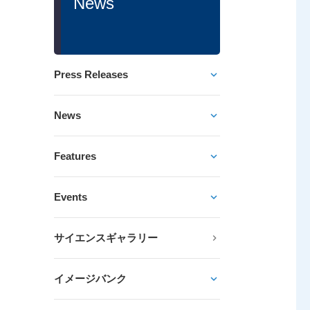
News
Press Releases
News
Features
Events
サイエンスギャラリー
イメージバンク