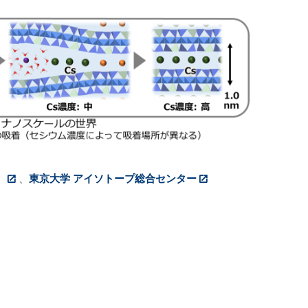
）
、
東京大学 アイソトープ総合センター