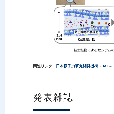
関連リンク
：
日本原子力研究開発機構（JAEA
発表雑誌