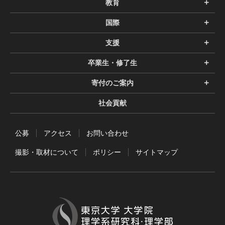
教育
国際
支援
卒業生・修了生
寄付のご案内
社会貢献
公募
アクセス
お問い合わせ
撮影・取材について
ポリシー
サイトマップ