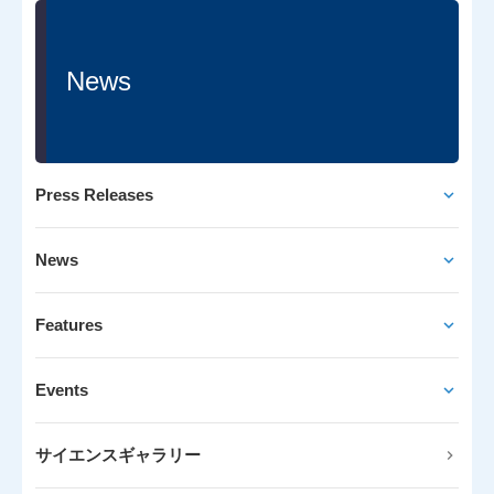
News
Press Releases
News
Features
Events
サイエンスギャラリー