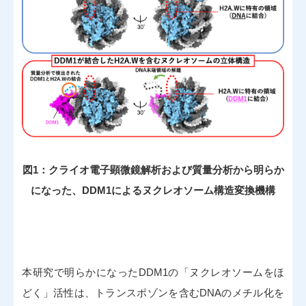
図1：クライオ電子顕微鏡解析および質量分析から明らか
になった、DDM1によるヌクレオソーム構造変換機構
本研究で明らかになったDDM1の「ヌクレオソームをほ
どく」活性は、トランスポゾンを含むDNAのメチル化を