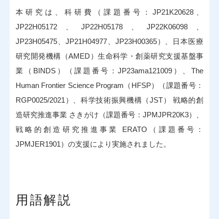
本研究は、科研費（課題番号：JP21K20628、
JP22H05172、JP22H05178、JP22K06098、
JP23H05475、JP21H04977、JP23H00365）、日本医療
研究開発機構（AMED）生命科学・創薬研究支援基盤事
業（BINDS）（課題番号：JP23ama121009）、The
Human Frontier Science Program（HFSP）（課題番号：
RGP0025/2021）、科学技術振興機構（JST） 戦略的創
造研究推進事業 さきがけ（課題番号：JPMJPR20K3）、
戦略的創造研究推進事業 ERATO（課題番号：
JPMJER1901）の支援により実施されました。
用語解説