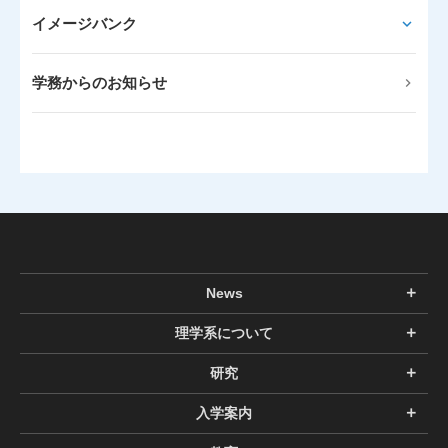
イメージバンク
学務からのお知らせ
News
理学系について
研究
入学案内