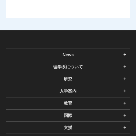
News
理学系について
研究
入学案内
教育
国際
支援