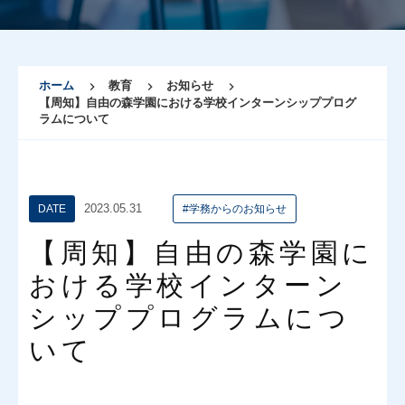
ホーム
教育
お知らせ
【周知】自由の森学園における学校インターンシッププログ
ラムについて
2023.05.31
DATE
#学務からのお知らせ
【周知】自由の森学園に
おける学校インターン
シッププログラムにつ
いて