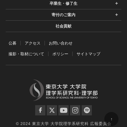
卒業生・修了生
寄付のご案内
社会貢献
公募
アクセス
お問い合わせ
撮影・取材について
ポリシー
サイトマップ
facebook
twitter
YouTube
instagram
spotify
↑
© 2024 東京大学 大学院理学系研究科 広報委員会