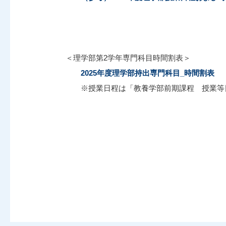
＜理学部第2学年専門科目時間割表＞
2025年度理学部持出専門科目_時間割表
※授業日程は「教養学部前期課程 授業等