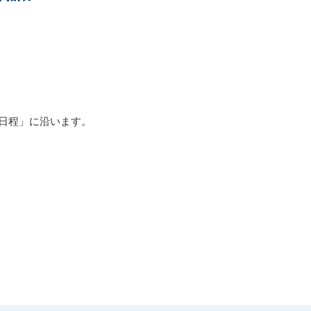
日程」に沿います。