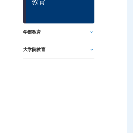
教育
学部教育
大学院教育