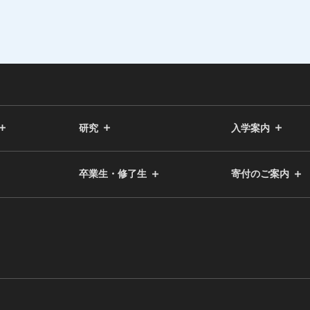
研究
入学案内
卒業生・修了生
寄付のご案内