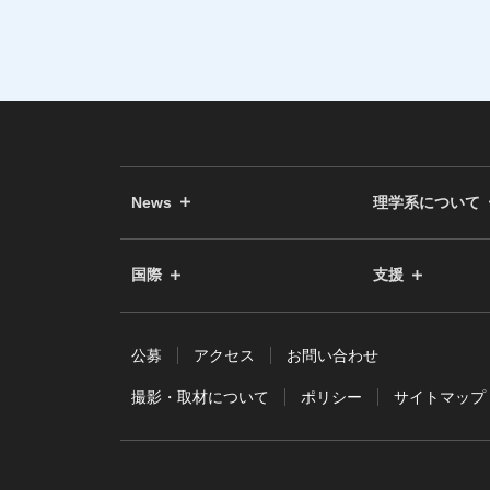
News
理学系について
国際
支援
公募
アクセス
お問い合わせ
撮影・取材について
ポリシー
サイトマップ