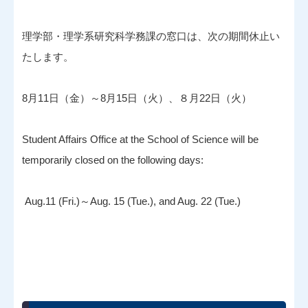
理学部・理学系研究科学務課の窓口は、次の期間休止い
たします。
8月11日（金）～8月15日（火）、８月22日（火）
Student Affairs Office at the School of Science will be
temporarily closed on the following days:
Aug.11 (Fri.)～Aug. 15 (Tue.), and Aug. 22 (Tue.)