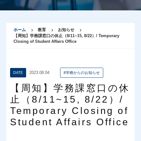
ホーム
教育
お知らせ
【周知】学務課窓口の休止（8/11~15, 8/22）/ Temporary
Closing of Student Affairs Office
2023.08.04
DATE
#学務からのお知らせ
【周知】学務課窓口の休
止（8/11~15, 8/22）/
Temporary Closing of
Student Affairs Office