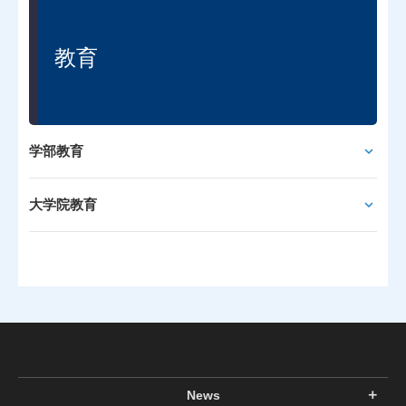
教育
学部教育
大学院教育
News