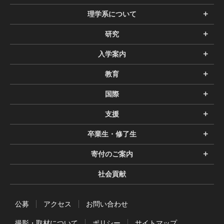
理学系について
研究
入学案内
教育
国際
支援
卒業生・修了生
寄付のご案内
社会貢献
公募
アクセス
お問い合わせ
撮影・取材について
ポリシー
サイトマップ