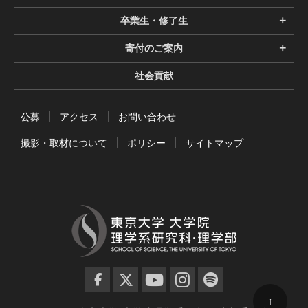
卒業生・修了生
寄付のご案内
社会貢献
公募
アクセス
お問い合わせ
撮影・取材について
ポリシー
サイトマップ
facebook
twitter
YouTube
instagram
spotify
↑