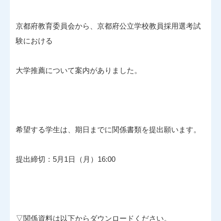
京都府教育委員会から、京都府公立学校教員採用選考試
験における
大学推薦について案内がありました。
希望する学生は、期日までに関係書類を提出願います。
提出締切：
5
月
1
日（月）16:00
▽関係資料は以下からダウンロードください。