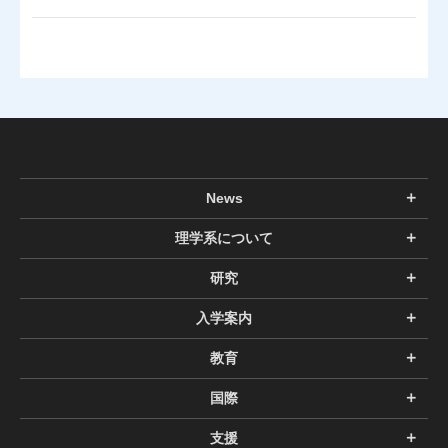
News
理学系について
研究
入学案内
教育
国際
支援