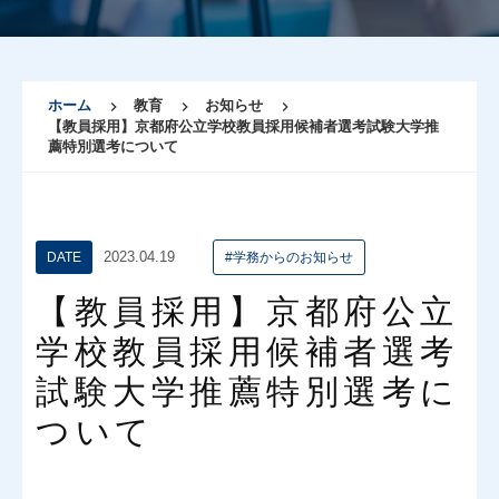
ホーム
教育
お知らせ
【教員採用】京都府公立学校教員採用候補者選考試験大学推
薦特別選考について
2023.04.19
DATE
#学務からのお知らせ
【教員採用】京都府公立
学校教員採用候補者選考
試験大学推薦特別選考に
ついて