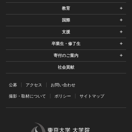
教育
国際
支援
卒業生・修了生
寄付のご案内
社会貢献
公募
アクセス
お問い合わせ
撮影・取材について
ポリシー
サイトマップ