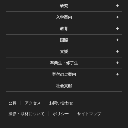
研究
入学案内
教育
国際
支援
卒業生・修了生
寄付のご案内
社会貢献
公募
アクセス
お問い合わせ
撮影・取材について
ポリシー
サイトマップ