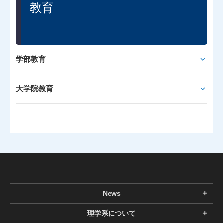
教育
学部教育
大学院教育
News
理学系について