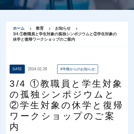
ホーム
教育
お知らせ
3/4 ①教職員と学生対象の孤独シンポジウムと②学生対象の
休学と復帰ワークショップのご案内
2024.02.28
DATE
#学務からのお知らせ
3/4 ①教職員と学生対象
の孤独シンポジウムと
②学生対象の休学と復帰
ワークショップのご案
内