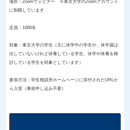
場所：Zoomウェビナー ※東京大学のZoomアカウント
に制限しています
定員：1000名
対象：東京大学の学生（主に休学中の学生や、休学届は
出していないけれど休養している学生、休学や休養を検
討している学生を対象としています）
参加方法：学生相談所ホームページに添付されたURLか
ら入室（事前申し込み不要）