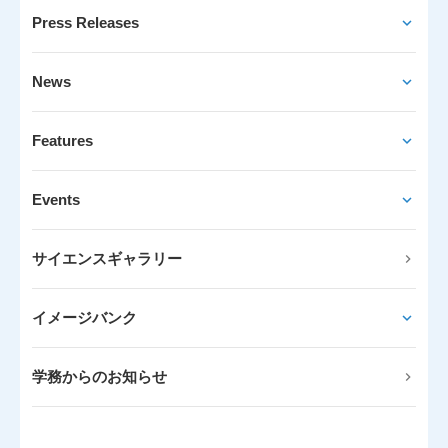
Press Releases
News
Features
Events
サイエンスギャラリー
イメージバンク
学務からのお知らせ