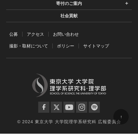
寄付のご案内
社会貢献
公募
アクセス
お問い合わせ
撮影・取材について
ポリシー
サイトマップ
facebook
twitter
YouTube
instagram
spotify
↑
© 2024 東京大学 大学院理学系研究科 広報委員会