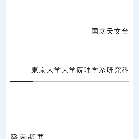
国立天文台
東京大学大学院理学系研究科
発表概要