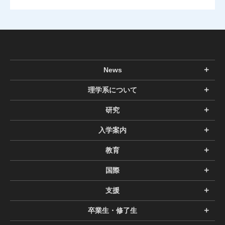
News
理学系について
研究
入学案内
教育
国際
支援
卒業生・修了生