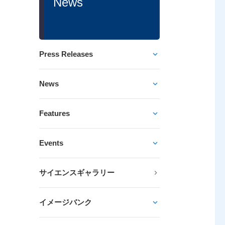
News
Press Releases
News
Features
Events
サイエンスギャラリー
イメージバンク