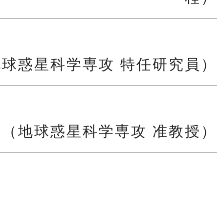
地球惑星科学専攻 特任研究員）
平（地球惑星科学専攻 准教授）