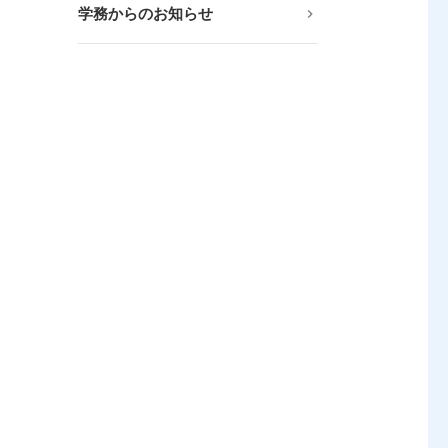
学務からのお知らせ