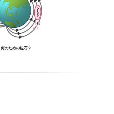
何のための磁石？