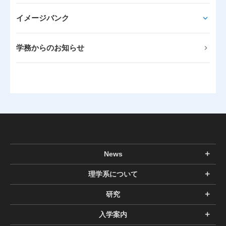
イメージバンク
学務からのお知らせ
News
理学系について
研究
入学案内