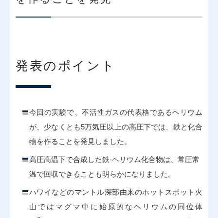
発表のポイント
今回の実験で、不活性ガスの代表格であるヘリウム
が、少なくとも5万気圧以上の高圧下では、鉄と化合
物を作ることを発見しました。
高圧高温下で合成した鉄-ヘリウム化合物は、常圧常
温で回収できることも明らかになりました。
ハワイなどのマントル深部由来のホットスポット火
山ではマグマ中に始原的なヘリウムの同位体