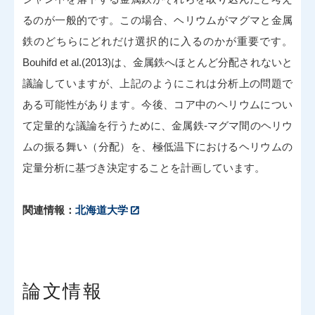
るのが一般的です。この場合、ヘリウムがマグマと金属
鉄のどちらにどれだけ選択的に入るのかが重要です。
Bouhifd et al.(2013)は、金属鉄へほとんど分配されないと
議論していますが、上記のようにこれは分析上の問題で
ある可能性があります。今後、コア中のヘリウムについ
て定量的な議論を行うために、金属鉄-マグマ間のヘリウ
ムの振る舞い（分配）を、極低温下におけるヘリウムの
定量分析に基づき決定することを計画しています。
関連情報：
北海道大学
論文情報