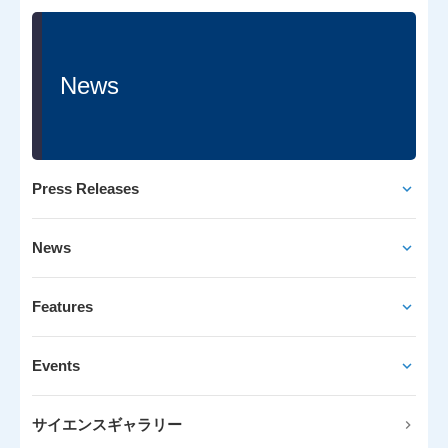
News
Press Releases
News
Features
Events
サイエンスギャラリー