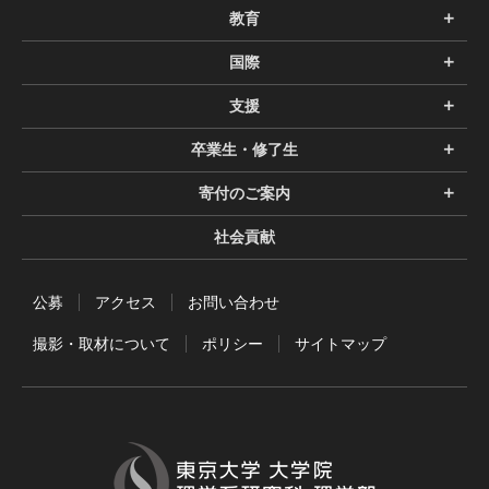
教育
国際
支援
卒業生・修了生
寄付のご案内
社会貢献
公募
アクセス
お問い合わせ
撮影・取材について
ポリシー
サイトマップ