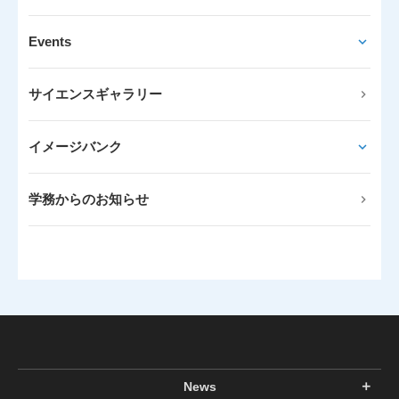
Events
サイエンスギャラリー
イメージバンク
学務からのお知らせ
News