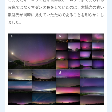
赤色ではなくマゼンタ色をしていたのは、太陽光の青い
散乱光が同時に見えていたためであることを明らかにし
ました。