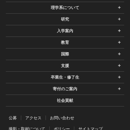
理学系について
研究
入学案内
教育
国際
支援
卒業生・修了生
寄付のご案内
社会貢献
公募
アクセス
お問い合わせ
撮影・取材について
ポリシー
サイトマップ