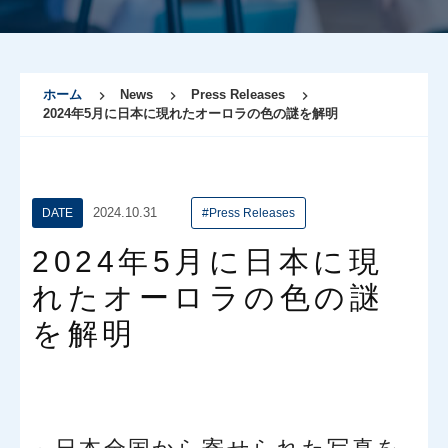
ホーム
News
Press Releases
2024年5月に日本に現れたオーロラの色の謎を解明
2024.10.31
DATE
#Press Releases
2024年5月に日本に現
れたオーロラの色の謎
を解明