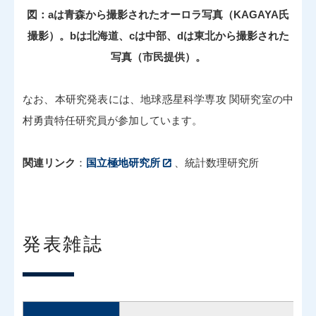
図：aは青森から撮影されたオーロラ写真（KAGAYA氏
撮影）。bは北海道、cは中部、dは東北から撮影された
写真（市民提供）。
なお、本研究発表には、地球惑星科学専攻 関研究室の中
村勇貴特任研究員が参加しています。
関連リンク
：
国立極地研究所
、統計数理研究所
発表雑誌