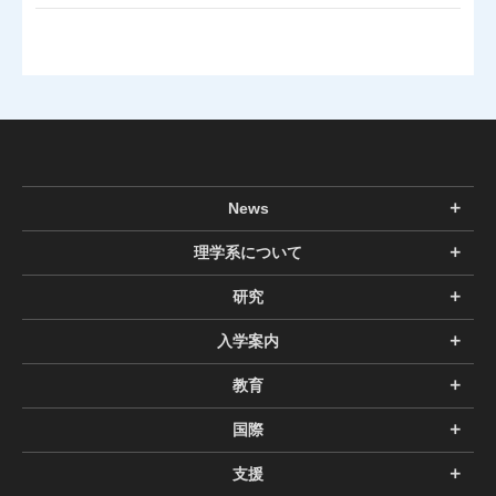
News
理学系について
研究
入学案内
教育
国際
支援