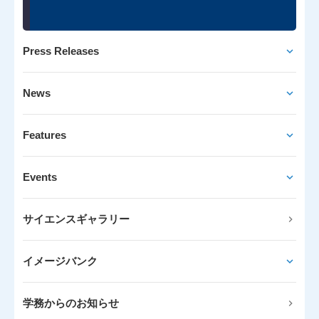
Press Releases
News
Features
Events
サイエンスギャラリー
イメージバンク
学務からのお知らせ