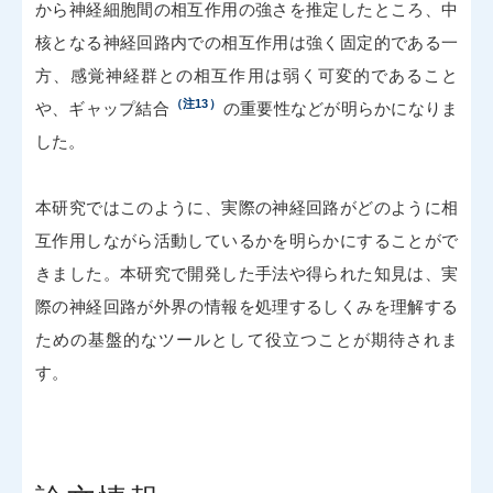
から神経細胞間の相互作用の強さを推定したところ、中
核となる神経回路内での相互作用は強く固定的である一
方、感覚神経群との相互作用は弱く可変的であること
（注13）
や、ギャップ結合
の重要性などが明らかになりま
した。
本研究ではこのように、実際の神経回路がどのように相
互作用しながら活動しているかを明らかにすることがで
きました。本研究で開発した手法や得られた知見は、実
際の神経回路が外界の情報を処理するしくみを理解する
ための基盤的なツールとして役立つことが期待されま
す。