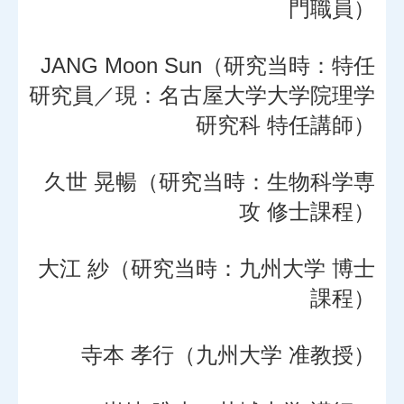
門職員）
JANG Moon Sun（研究当時：特任
研究員／現：名古屋大学大学院理学
研究科 特任講師）
久世 晃暢（研究当時：生物科学専
攻 修士課程）
大江 紗（研究当時：九州大学 博士
課程）
寺本 孝行（九州大学 准教授）