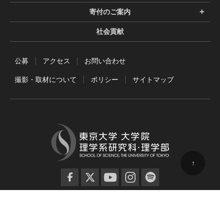
寄付のご案内
社会貢献
公募
アクセス
お問い合わせ
撮影・取材について
ポリシー
サイトマップ
↑
facebook
twitter
YouTube
instagram
spotify
© 2024 東京大学 大学院理学系研究科 広報委員会