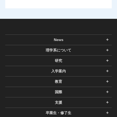
News
理学系について
研究
入学案内
教育
国際
支援
卒業生・修了生