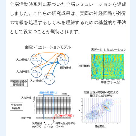
全脳活動時系列に基づいた全脳シミュレーションを達成
しました。これらの研究成果は、実際の神経回路が外界
の情報を処理するしくみを理解するための基盤的な手法
として役立つことが期待されます。