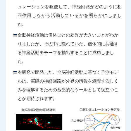
ュレーションを駆使して、神経回路がどのように相
互作用しながら活動しているかを明らかにしまし
た。
全脳神経活動は個体ごとの差異が大きいことがわか
りましたが、その中に隠れていた、個体間に共通す
る神経活動モチーフを抽出することに成功しまし
た。
本研究で開発した、全脳神経活動に基づく予測モデ
ルは、実際の神経回路が外界の情報を処理するしく
みを理解するための基盤的なツールとして役立つこ
とが期待されます。