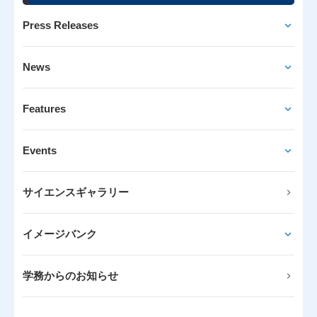
Press Releases
News
Features
Events
サイエンスギャラリー
イメージバンク
学務からのお知らせ