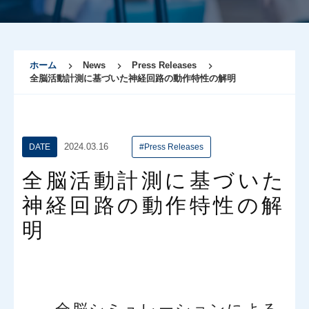
ホーム
News
Press Releases
全脳活動計測に基づいた神経回路の動作特性の解明
2024.03.16
DATE
#Press Releases
全脳活動計測に基づいた
神経回路の動作特性の解
明