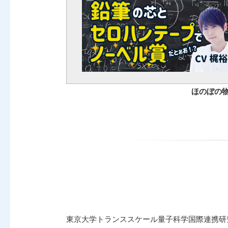
ほのぼの
東京大学トランススケール量子科学国際連携研