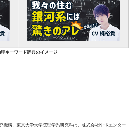
物理キーワード辞典のイメージ
究機構、東京大学大学院理学系研究科は、株式会社NHKエンター