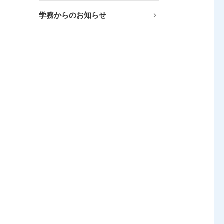
学務からのお知らせ