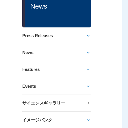
News
Press Releases
News
Features
Events
サイエンスギャラリー
イメージバンク