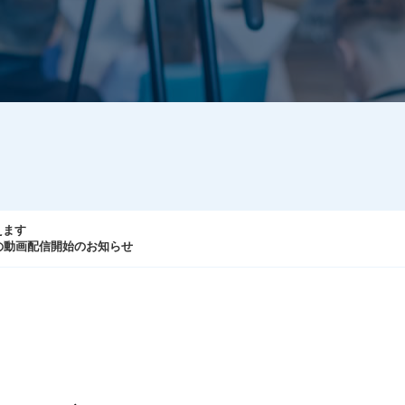
えます
の動画配信開始のお知らせ