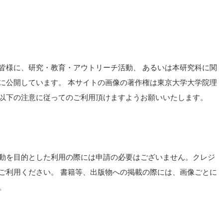
皆様に、研究・教育・アウトリーチ活動、 あるいは本研究科に関
に公開しています。 本サイトの画像の著作権は東京大学大学院理
以下の注意に従ってのご利用頂けますようお願いいたします。
動を目的とした利用の際には申請の必要はございません。クレジ
ご利用ください。 書籍等、出版物への掲載の際には、画像ごとに
。