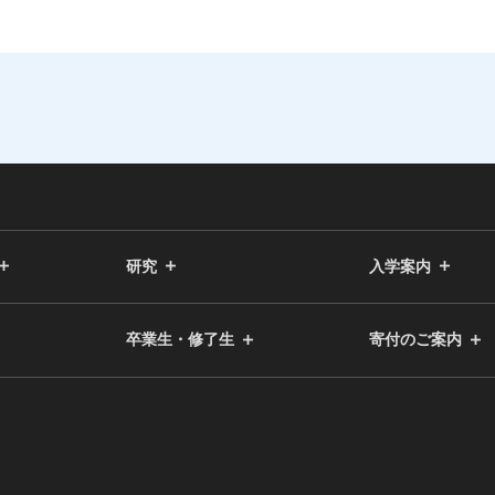
研究
入学案内
卒業生・修了生
寄付のご案内