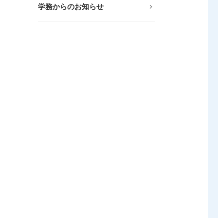
学務からのお知らせ