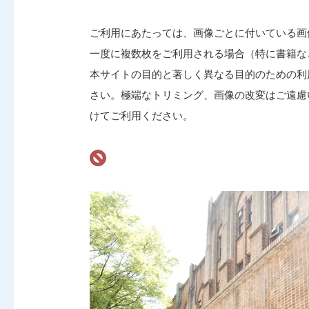
ご利用にあたっては、画像ごとに付いている画
一度に複数枚をご利用される場合（特に書籍な
本サイトの目的と著しく異なる目的のための利
さい。極端なトリミング、画像の改変はご遠慮
けてご利用ください。