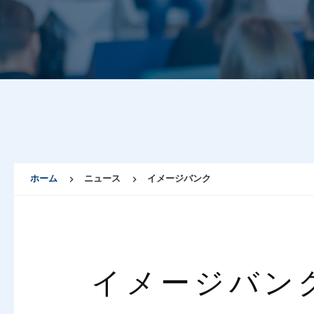
ホーム
ニュース
イメージバンク
イメージバン