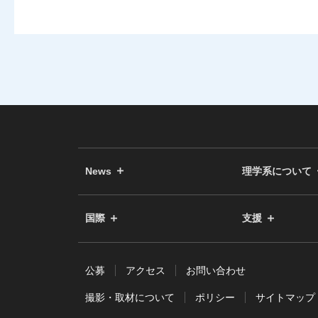
News
理学系について
国際
支援
公募
アクセス
お問い合わせ
撮影・取材について
ポリシー
サイトマップ