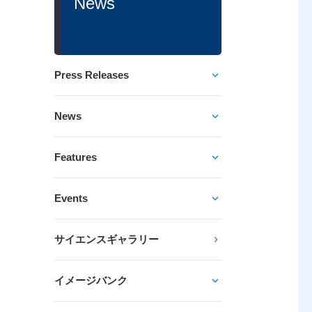
News
Press Releases
News
Features
Events
サイエンスギャラリー
イメージバンク