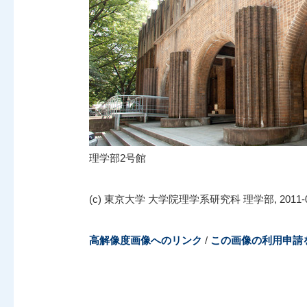
理学部2号館
(c) 東京大学 大学院理学系研究科 理学部, 2011-0
高解像度画像へのリンク
/
この画像の利用申請