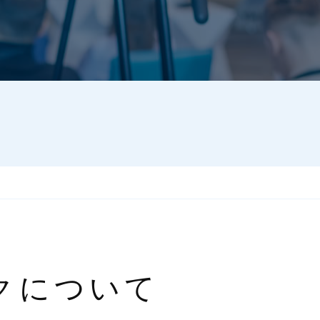
クについて