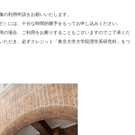
像の利用申請をお願いいたします。
ど）には、十分な時間的猶予をもってお申し込みください。
用の場合、ご利用をお断りすることもございますのでご了承くだ
いただき、必ずクレジット「東京大学大学院理学系研究科」をつ