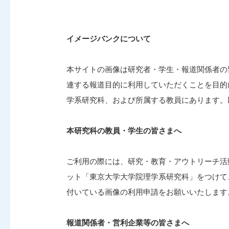
イメージバンクについて
本サイトの画像は研究者・学生・報道関係者の
連する報道目的に利用していただくことを目的
学系研究科、および所属する教員にあります。
本研究科の教員・学生の皆さまへ
ご利用の際には、研究・教育・アウトリーチ活
ット「東京大学大学院理学系研究科」をつけて
付いている画像の利用申請をお願いいたします
報道関係者・営利企業等の皆さまへ