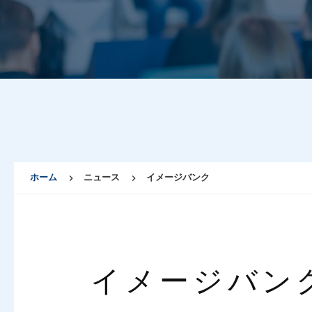
ホーム
ニュース
イメージバンク
イメージバン