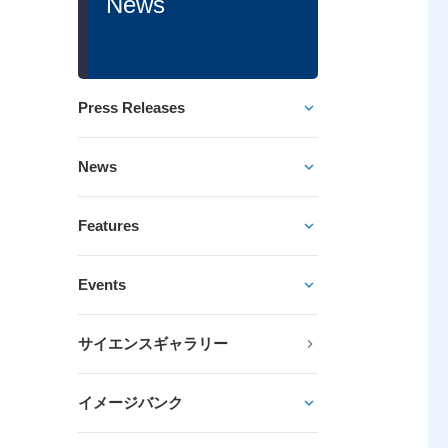
News
Press Releases
News
Features
Events
サイエンスギャラリー
イメージバンク