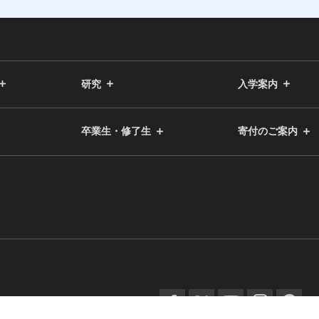
研究
入学案内
卒業生・修了生
寄付のご案内