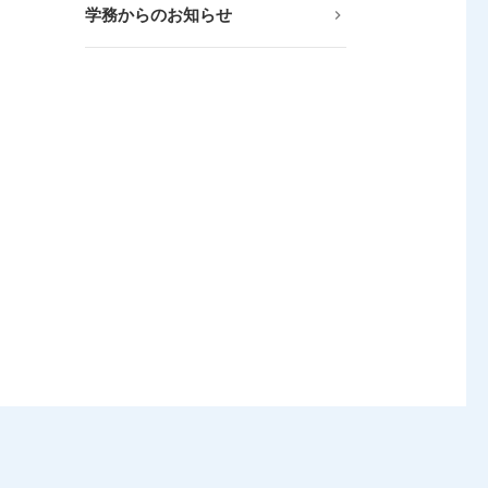
学務からのお知らせ