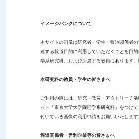
イメージバンクについて
本サイトの画像は研究者・学生・報道関係者の
連する報道目的に利用していただくことを目的
学系研究科、および所属する教員にあります。
本研究科の教員・学生の皆さまへ
ご利用の際には、研究・教育・アウトリーチ活
ット「東京大学大学院理学系研究科」をつけて
付いている画像の利用申請をお願いいたします
報道関係者・営利企業等の皆さまへ