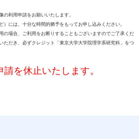
像の利用申請をお願いいたします。
ど）には、十分な時間的猶予をもってお申し込みください。
用の場合、ご利用をお断りすることもございますのでご了承くだ
いただき、必ずクレジット「東京大学大学院理学系研究科」をつ
申請を休止いたします。