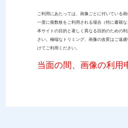
ご利用にあたっては、画像ごとに付いている画
一度に複数枚をご利用される場合（特に書籍な
本サイトの目的と著しく異なる目的のための利
さい。極端なトリミング、画像の改変はご遠慮
けてご利用ください。
当面の間、画像の利用