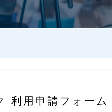
ク 利用申請フォーム