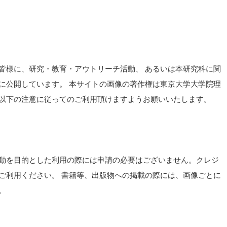
皆様に、研究・教育・アウトリーチ活動、 あるいは本研究科に関
に公開しています。 本サイトの画像の著作権は東京大学大学院理
以下の注意に従ってのご利用頂けますようお願いいたします。
動を目的とした利用の際には申請の必要はございません。クレジ
ご利用ください。 書籍等、出版物への掲載の際には、画像ごとに
。