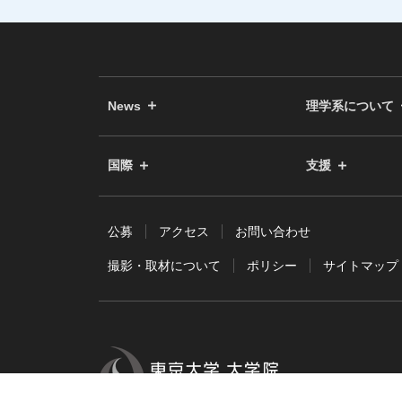
News
理学系について
国際
支援
公募
アクセス
お問い合わせ
撮影・取材について
ポリシー
サイトマップ