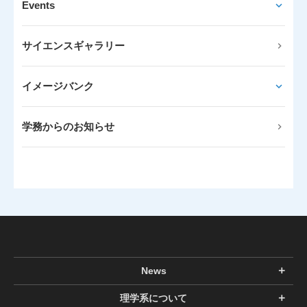
Events
サイエンスギャラリー
イメージバンク
学務からのお知らせ
News
理学系について