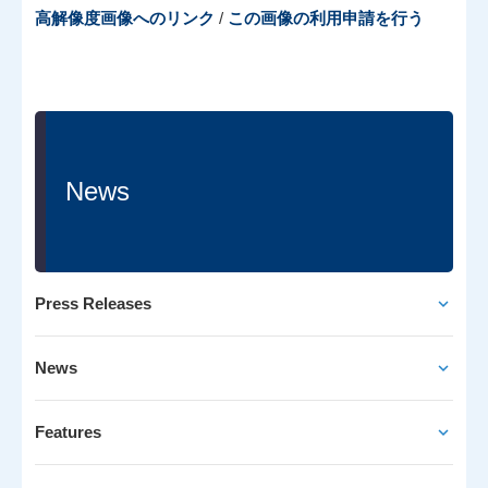
高解像度画像へのリンク
/
この画像の利用申請を行う
News
Press Releases
News
Features