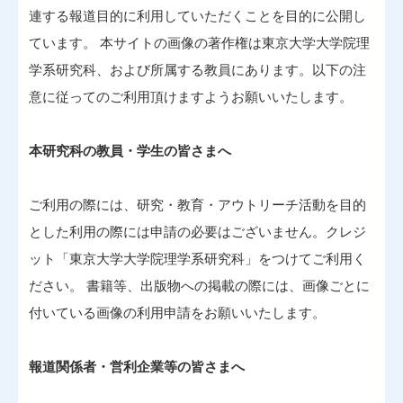
連する報道目的に利用していただくことを目的に公開し
ています。 本サイトの画像の著作権は東京大学大学院理
学系研究科、および所属する教員にあります。以下の注
意に従ってのご利用頂けますようお願いいたします。
本研究科の教員・学生の皆さまへ
ご利用の際には、研究・教育・アウトリーチ活動を目的
とした利用の際には申請の必要はございません。クレジ
ット「東京大学大学院理学系研究科」をつけてご利用く
ださい。 書籍等、出版物への掲載の際には、画像ごとに
付いている画像の利用申請をお願いいたします。
報道関係者・営利企業等の皆さまへ