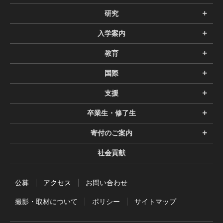
研究
入学案内
教育
国際
支援
卒業生・修了生
寄付のご案内
社会貢献
公募
アクセス
お問い合わせ
撮影・取材について
ポリシー
サイトマップ