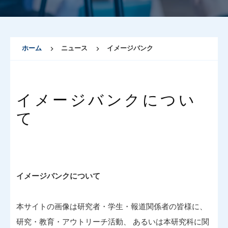
ホーム
ニュース
イメージバンク
イメージバンクについ
て
イメージバンクについて
本サイトの画像は研究者・学生・報道関係者の皆様に、
研究・教育・アウトリーチ活動、 あるいは本研究科に関