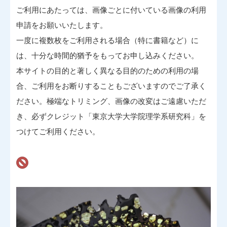
ご利用にあたっては、画像ごとに付いている画像の利用
申請をお願いいたします。
一度に複数枚をご利用される場合（特に書籍など）に
は、十分な時間的猶予をもってお申し込みください。
本サイトの目的と著しく異なる目的のための利用の場
合、ご利用をお断りすることもございますのでご了承く
ださい。極端なトリミング、画像の改変はご遠慮いただ
き、必ずクレジット「東京大学大学院理学系研究科」を
つけてご利用ください。