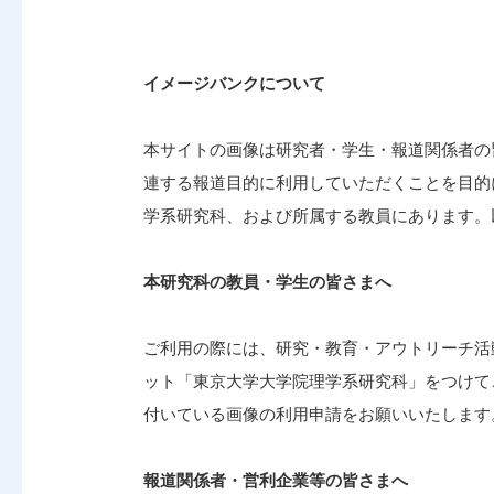
イメージバンクについて
本サイトの画像は研究者・学生・報道関係者の
連する報道目的に利用していただくことを目的
学系研究科、および所属する教員にあります。
本研究科の教員・学生の皆さまへ
ご利用の際には、研究・教育・アウトリーチ活
ット「東京大学大学院理学系研究科」をつけて
付いている画像の利用申請をお願いいたします
報道関係者・営利企業等の皆さまへ