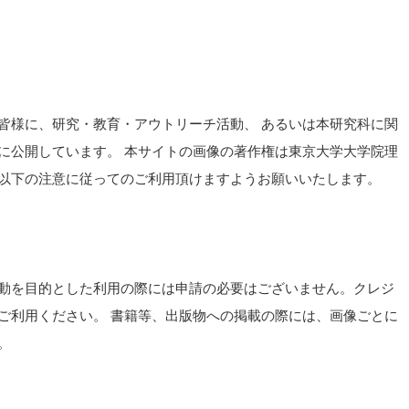
皆様に、研究・教育・アウトリーチ活動、 あるいは本研究科に関
に公開しています。 本サイトの画像の著作権は東京大学大学院理
以下の注意に従ってのご利用頂けますようお願いいたします。
動を目的とした利用の際には申請の必要はございません。クレジ
ご利用ください。 書籍等、出版物への掲載の際には、画像ごとに
。