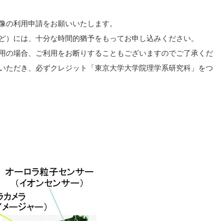
像の利用申請をお願いいたします。
ど）には、十分な時間的猶予をもってお申し込みください。
用の場合、ご利用をお断りすることもございますのでご了承くだ
いただき、必ずクレジット「東京大学大学院理学系研究科」をつ