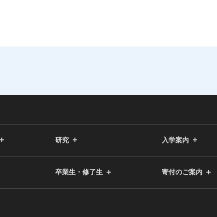
研究
入学案内
卒業生・修了生
寄付のご案内