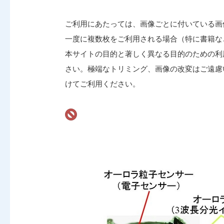
ご利用にあたっては、画像ごとに付いている画
一度に複数枚をご利用される場合（特に書籍な
本サイトの目的と著しく異なる目的のための利
さい。極端なトリミング、画像の改変はご遠慮
けてご利用ください。