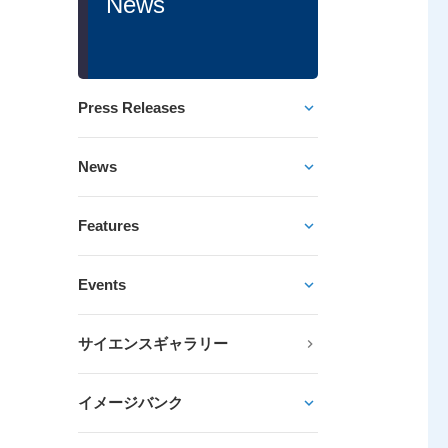
News
Press Releases
News
Features
Events
サイエンスギャラリー
イメージバンク