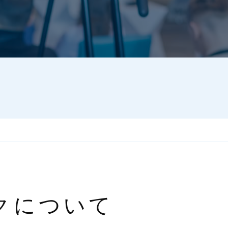
クについて