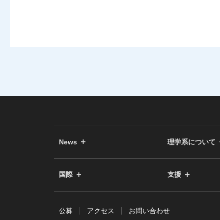
News
理学系について
国際
支援
公募
アクセス
お問い合わせ