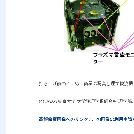
打ち上げ前のれいめい衛星の写真と理学観測機
(c) JAXA 東京大学 大学院理学系研究科 理学部, 20
高解像度画像へのリンク
/
この画像の利用申請