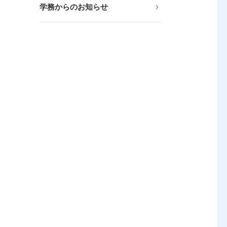
学務からのお知らせ