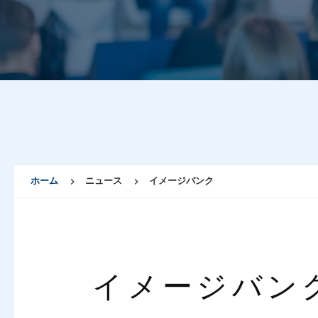
ホーム
ニュース
イメージバンク
イメージバン