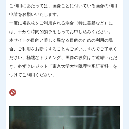
ご利用にあたっては、画像ごとに付いている画像の利用
申請をお願いいたします。
一度に複数枚をご利用される場合（特に書籍など）に
は、十分な時間的猶予をもってお申し込みください。
本サイトの目的と著しく異なる目的のための利用の場
合、ご利用をお断りすることもございますのでご了承く
ださい。極端なトリミング、画像の改変はご遠慮いただ
き、必ずクレジット「東京大学大学院理学系研究科」を
つけてご利用ください。