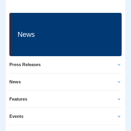
News
Press Releases
News
Features
Events