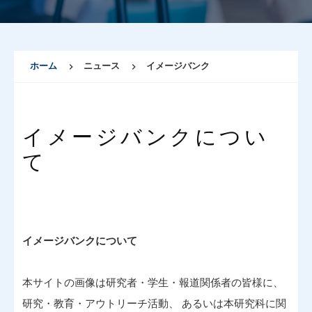
ホーム
ニュース
イメージバンク
イメージバンクについ
て
イメージバンクについて
本サイトの画像は研究者・学生・報道関係者の皆様に、
研究・教育・アウトリーチ活動、 あるいは本研究科に関