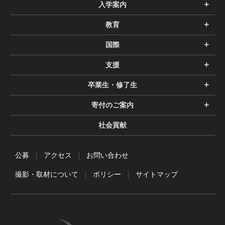
入学案内
教育
国際
支援
卒業生・修了生
寄付のご案内
社会貢献
公募
アクセス
お問い合わせ
撮影・取材について
ポリシー
サイトマップ