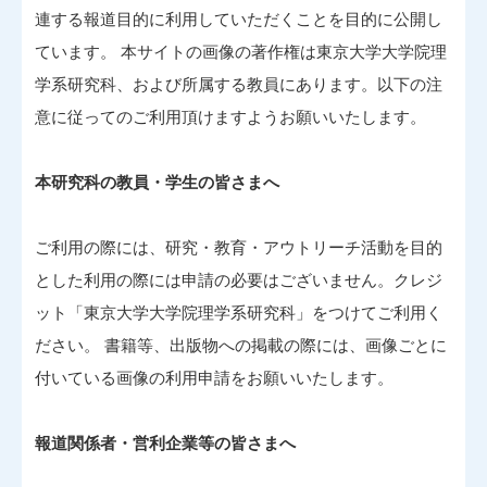
連する報道目的に利用していただくことを目的に公開し
ています。 本サイトの画像の著作権は東京大学大学院理
学系研究科、および所属する教員にあります。以下の注
意に従ってのご利用頂けますようお願いいたします。
本研究科の教員・学生の皆さまへ
ご利用の際には、研究・教育・アウトリーチ活動を目的
とした利用の際には申請の必要はございません。クレジ
ット「東京大学大学院理学系研究科」をつけてご利用く
ださい。 書籍等、出版物への掲載の際には、画像ごとに
付いている画像の利用申請をお願いいたします。
報道関係者・営利企業等の皆さまへ