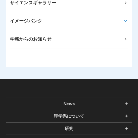
サイエンスギャラリー
イメージバンク
学務からのお知らせ
News
理学系について
研究