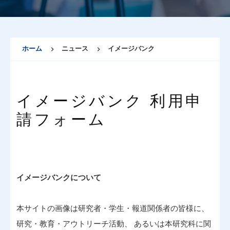
ホーム
ニュース
イメージバンク
イメージバンク 利用申
請フォーム
イメージバンクについて
本サイトの画像は研究者・学生・報道関係者の皆様に、
研究・教育・アウトリーチ活動、 あるいは本研究科に関