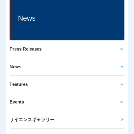
News
Press Releases
News
Features
Events
サイエンスギャラリー