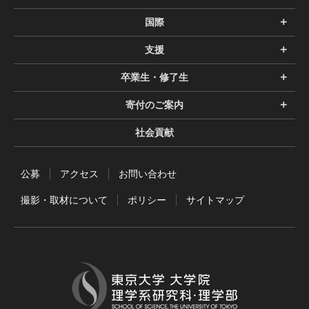
国際
支援
卒業生・修了生
寄付のご案内
社会貢献
公募
アクセス
お問い合わせ
撮影・取材について
ポリシー
サイトマップ