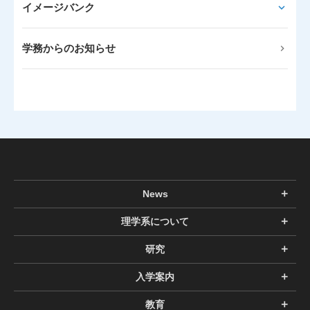
イメージバンク
学務からのお知らせ
News
理学系について
研究
入学案内
教育