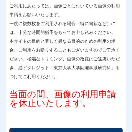
ご利用にあたっては、画像ごとに付いている画像の利用
申請をお願いいたします。
一度に複数枚をご利用される場合（特に書籍など）に
は、十分な時間的猶予をもってお申し込みください。
本サイトの目的と著しく異なる目的のための利用の場
合、ご利用をお断りすることもございますのでご了承く
ださい。極端なトリミング、画像の改変はご遠慮いただ
き、必ずクレジット「東京大学大学院理学系研究科」を
つけてご利用ください。
当面の間、画像の利用申請
を休止いたします。