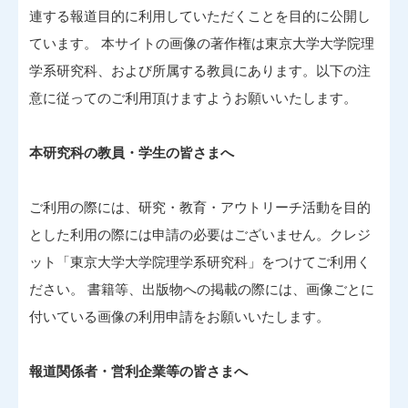
連する報道目的に利用していただくことを目的に公開し
ています。 本サイトの画像の著作権は東京大学大学院理
学系研究科、および所属する教員にあります。以下の注
意に従ってのご利用頂けますようお願いいたします。
本研究科の教員・学生の皆さまへ
ご利用の際には、研究・教育・アウトリーチ活動を目的
とした利用の際には申請の必要はございません。クレジ
ット「東京大学大学院理学系研究科」をつけてご利用く
ださい。 書籍等、出版物への掲載の際には、画像ごとに
付いている画像の利用申請をお願いいたします。
報道関係者・営利企業等の皆さまへ