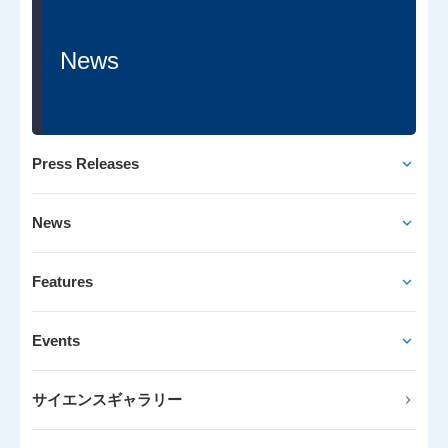
News
Press Releases
News
Features
Events
サイエンスギャラリー