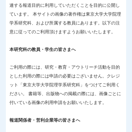
連する報道目的に利用していただくことを目的に公開し
ています。 本サイトの画像の著作権は東京大学大学院理
学系研究科、および所属する教員にあります。以下の注
意に従ってのご利用頂けますようお願いいたします。
本研究科の教員・学生の皆さまへ
ご利用の際には、研究・教育・アウトリーチ活動を目的
とした利用の際には申請の必要はございません。クレジ
ット「東京大学大学院理学系研究科」をつけてご利用く
ださい。 書籍等、出版物への掲載の際には、画像ごとに
付いている画像の利用申請をお願いいたします。
報道関係者・営利企業等の皆さまへ