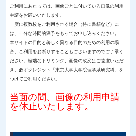
ご利用にあたっては、画像ごとに付いている画像の利用
申請をお願いいたします。
一度に複数枚をご利用される場合（特に書籍など）に
は、十分な時間的猶予をもってお申し込みください。
本サイトの目的と著しく異なる目的のための利用の場
合、ご利用をお断りすることもございますのでご了承く
ださい。極端なトリミング、画像の改変はご遠慮いただ
き、必ずクレジット「東京大学大学院理学系研究科」を
つけてご利用ください。
当面の間、画像の利用申請
を休止いたします。