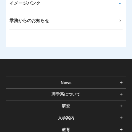
イメージバンク
学務からのお知らせ
News
理学系について
研究
入学案内
教育