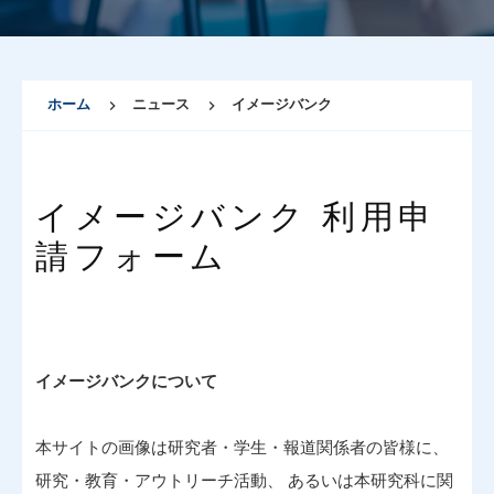
ホーム
ニュース
イメージバンク
イメージバンク 利用申
請フォーム
イメージバンクについて
本サイトの画像は研究者・学生・報道関係者の皆様に、
研究・教育・アウトリーチ活動、 あるいは本研究科に関