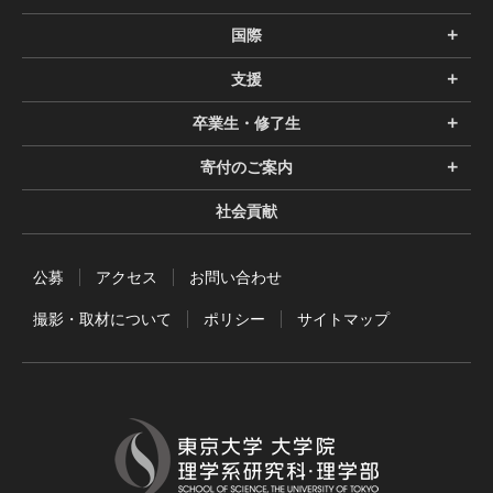
国際
支援
卒業生・修了生
寄付のご案内
社会貢献
公募
アクセス
お問い合わせ
撮影・取材について
ポリシー
サイトマップ