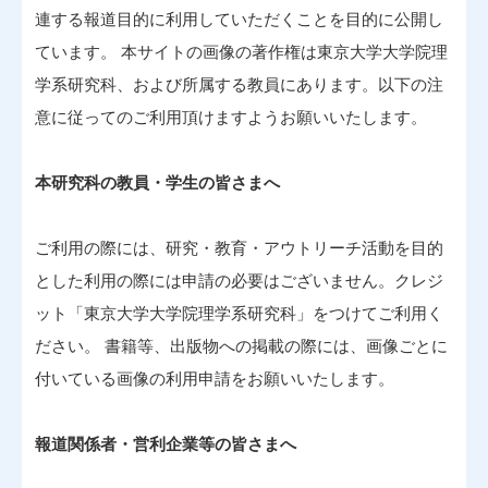
連する報道目的に利用していただくことを目的に公開し
ています。 本サイトの画像の著作権は東京大学大学院理
学系研究科、および所属する教員にあります。以下の注
意に従ってのご利用頂けますようお願いいたします。
本研究科の教員・学生の皆さまへ
ご利用の際には、研究・教育・アウトリーチ活動を目的
とした利用の際には申請の必要はございません。クレジ
ット「東京大学大学院理学系研究科」をつけてご利用く
ださい。 書籍等、出版物への掲載の際には、画像ごとに
付いている画像の利用申請をお願いいたします。
報道関係者・営利企業等の皆さまへ