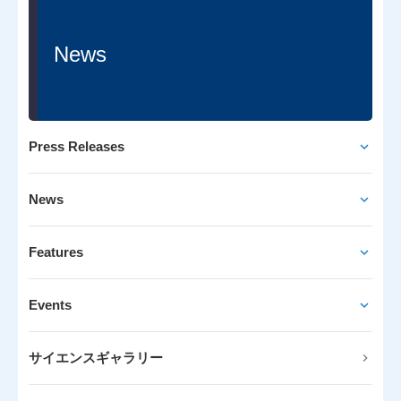
News
Press Releases
News
Features
Events
サイエンスギャラリー