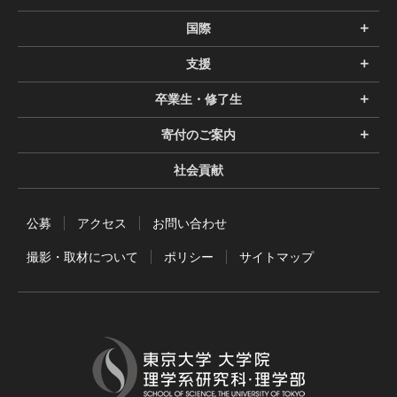
国際
支援
卒業生・修了生
寄付のご案内
社会貢献
公募
アクセス
お問い合わせ
撮影・取材について
ポリシー
サイトマップ