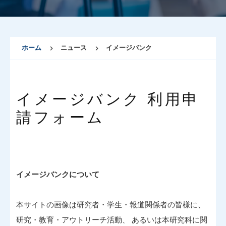
ホーム
ニュース
イメージバンク
イメージバンク 利用申
請フォーム
イメージバンクについて
本サイトの画像は研究者・学生・報道関係者の皆様に、
研究・教育・アウトリーチ活動、 あるいは本研究科に関