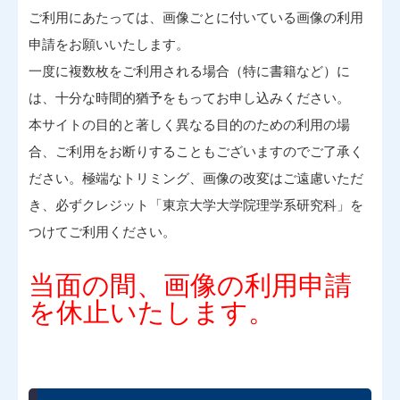
ご利用にあたっては、画像ごとに付いている画像の利用
申請をお願いいたします。
一度に複数枚をご利用される場合（特に書籍など）に
は、十分な時間的猶予をもってお申し込みください。
本サイトの目的と著しく異なる目的のための利用の場
合、ご利用をお断りすることもございますのでご了承く
ださい。極端なトリミング、画像の改変はご遠慮いただ
き、必ずクレジット「東京大学大学院理学系研究科」を
つけてご利用ください。
当面の間、画像の利用申請
を休止いたします。