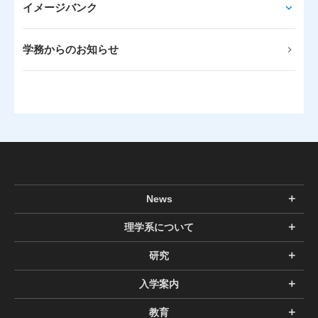
イメージバンク
学務からのお知らせ
News
理学系について
研究
入学案内
教育