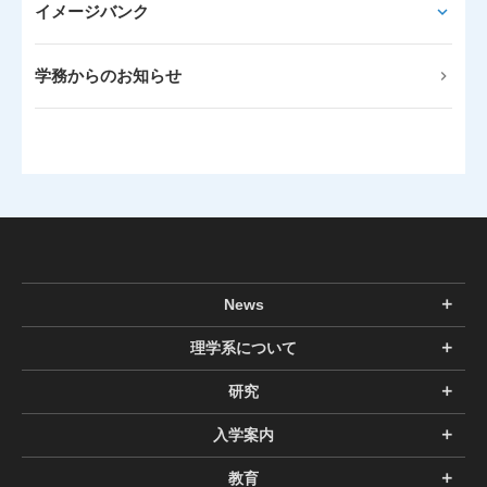
イメージバンク
学務からのお知らせ
News
理学系について
研究
入学案内
教育