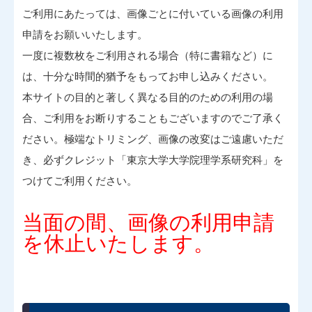
ご利用にあたっては、画像ごとに付いている画像の利用
申請をお願いいたします。
一度に複数枚をご利用される場合（特に書籍など）に
は、十分な時間的猶予をもってお申し込みください。
本サイトの目的と著しく異なる目的のための利用の場
合、ご利用をお断りすることもございますのでご了承く
ださい。極端なトリミング、画像の改変はご遠慮いただ
き、必ずクレジット「東京大学大学院理学系研究科」を
つけてご利用ください。
当面の間、画像の利用申請
を休止いたします。