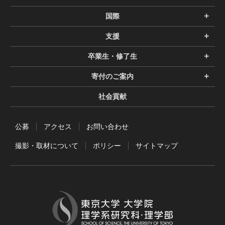
国際
支援
卒業生・修了生
寄付のご案内
社会貢献
公募
アクセス
お問い合わせ
撮影・取材について
ポリシー
サイトマップ