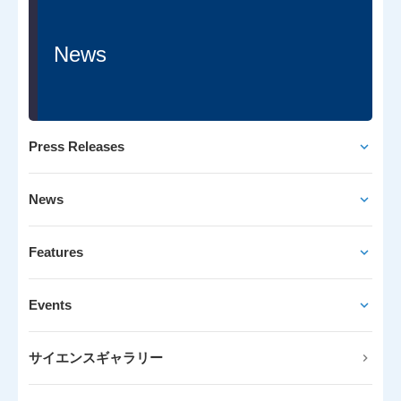
News
Press Releases
News
Features
Events
サイエンスギャラリー