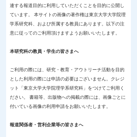
連する報道目的に利用していただくことを目的に公開し
ています。 本サイトの画像の著作権は東京大学大学院理
学系研究科、および所属する教員にあります。以下の注
意に従ってのご利用頂けますようお願いいたします。
本研究科の教員・学生の皆さまへ
ご利用の際には、研究・教育・アウトリーチ活動を目的
とした利用の際には申請の必要はございません。クレジ
ット「東京大学大学院理学系研究科」をつけてご利用く
ださい。 書籍等、出版物への掲載の際には、画像ごとに
付いている画像の利用申請をお願いいたします。
報道関係者・営利企業等の皆さまへ