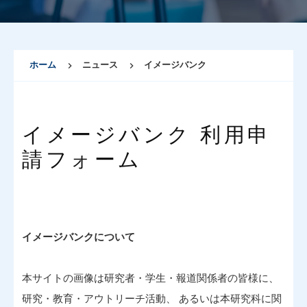
ホーム
ニュース
イメージバンク
イメージバンク 利用申
請フォーム
イメージバンクについて
本サイトの画像は研究者・学生・報道関係者の皆様に、
研究・教育・アウトリーチ活動、 あるいは本研究科に関