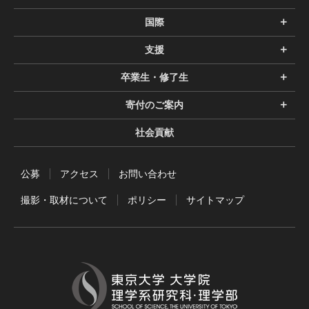
国際
支援
卒業生・修了生
寄付のご案内
社会貢献
公募
アクセス
お問い合わせ
撮影・取材について
ポリシー
サイトマップ