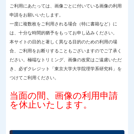
ご利用にあたっては、画像ごとに付いている画像の利用
申請をお願いいたします。
一度に複数枚をご利用される場合（特に書籍など）に
は、十分な時間的猶予をもってお申し込みください。
本サイトの目的と著しく異なる目的のための利用の場
合、ご利用をお断りすることもございますのでご了承く
ださい。極端なトリミング、画像の改変はご遠慮いただ
き、必ずクレジット「東京大学大学院理学系研究科」を
つけてご利用ください。
当面の間、画像の利用申請
を休止いたします。