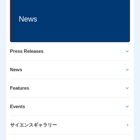
News
Press Releases
News
Features
Events
サイエンスギャラリー