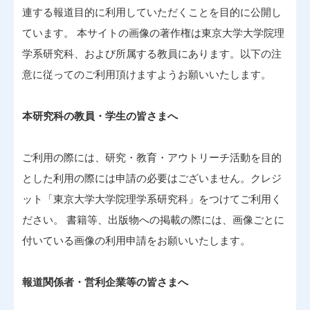
連する報道目的に利用していただくことを目的に公開し
ています。 本サイトの画像の著作権は東京大学大学院理
学系研究科、および所属する教員にあります。以下の注
意に従ってのご利用頂けますようお願いいたします。
本研究科の教員・学生の皆さまへ
ご利用の際には、研究・教育・アウトリーチ活動を目的
とした利用の際には申請の必要はございません。クレジ
ット「東京大学大学院理学系研究科」をつけてご利用く
ださい。 書籍等、出版物への掲載の際には、画像ごとに
付いている画像の利用申請をお願いいたします。
報道関係者・営利企業等の皆さまへ