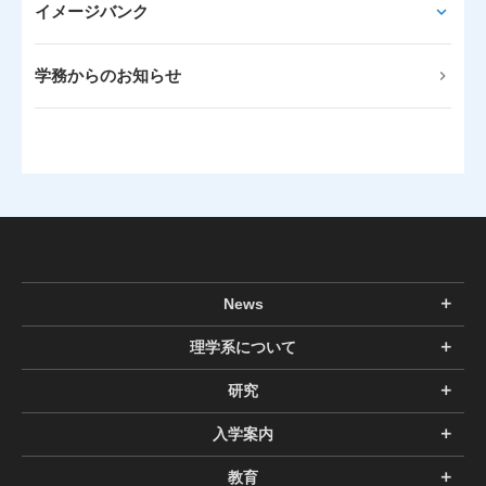
イメージバンク
学務からのお知らせ
News
理学系について
研究
入学案内
教育