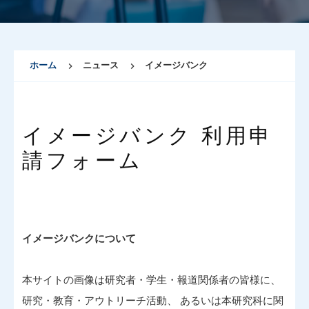
ホーム
ニュース
イメージバンク
イメージバンク 利用申
請フォーム
イメージバンクについて
本サイトの画像は研究者・学生・報道関係者の皆様に、
研究・教育・アウトリーチ活動、 あるいは本研究科に関