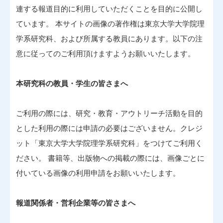
連する報道目的に利用していただくことを目的に公開し
ています。 本サイトの画像の著作権は東京大学大学院理
学系研究科、および所属する教員にあります。以下の注
意に従ってのご利用頂けますようお願いいたします。
本研究科の教員・学生の皆さまへ
ご利用の際には、研究・教育・アウトリーチ活動を目的
とした利用の際には申請の必要はございません。クレジ
ット「東京大学大学院理学系研究科」をつけてご利用く
ださい。 書籍等、出版物への掲載の際には、画像ごとに
付いている画像の利用申請をお願いいたします。
報道関係者・営利企業等の皆さまへ