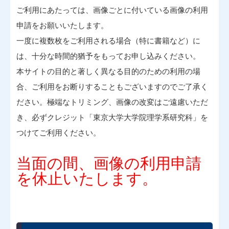
ご利用にあたっては、画像ごとに付いている画像の利用
申請をお願いいたします。
一度に複数枚をご利用される場合（特に書籍など）に
は、十分な時間的猶予をもってお申し込みください。
本サイトの目的と著しく異なる目的のための利用の場
合、ご利用をお断りすることもございますのでご了承く
ださい。極端なトリミング、画像の改変はご遠慮いただ
き、必ずクレジット「東京大学大学院理学系研究科」を
つけてご利用ください。
当面の間、画像の利用申請
を休止いたします。