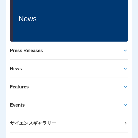
News
Press Releases
News
Features
Events
サイエンスギャラリー