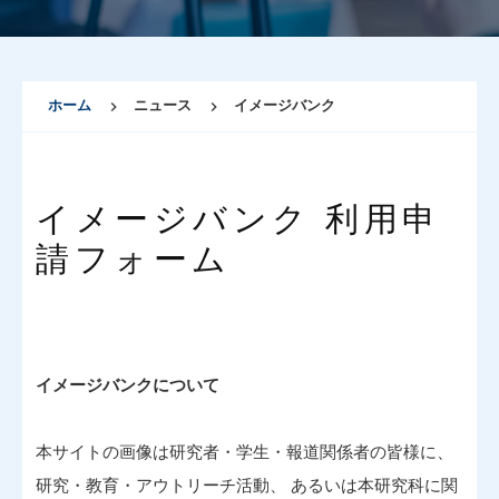
ホーム
ニュース
イメージバンク
イメージバンク 利用申
請フォーム
イメージバンクについて
本サイトの画像は研究者・学生・報道関係者の皆様に、
研究・教育・アウトリーチ活動、 あるいは本研究科に関