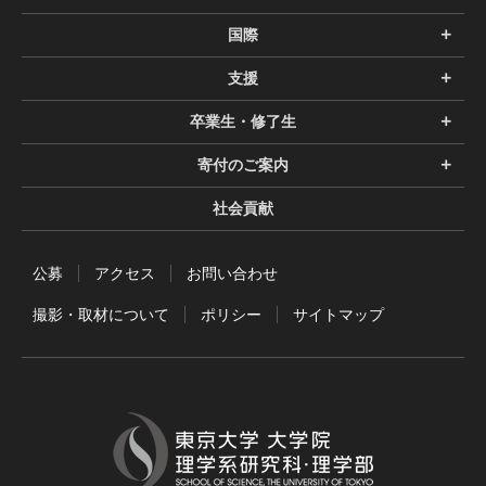
国際
支援
卒業生・修了生
寄付のご案内
社会貢献
公募
アクセス
お問い合わせ
撮影・取材について
ポリシー
サイトマップ