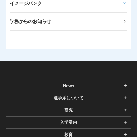
イメージバンク
学務からのお知らせ
News
理学系について
研究
入学案内
教育